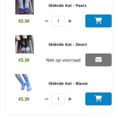
Skiënde Kat - Paars
€5.39
Skiënde Kat - Zwart
€5.39
Niet op voorraad
Skiënde Kat - Blauw
€5.39