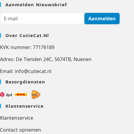
Aanmelden Nieuwsbrief
Aanmelden
Over CutieCat.nl
KVK nummer: 77176189
Adres: De Tienden 24C, 5674TB, Nuenen
Email: info@cutiecat.nl
Bezorgdiensten
Klantenservice
Klantenservice
Contact opnemen