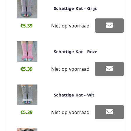
Schattige Kat - Grijs
€5.39
Niet op voorraad
Schattige Kat - Roze
€5.39
Niet op voorraad
Schattige Kat - Wit
€5.39
Niet op voorraad