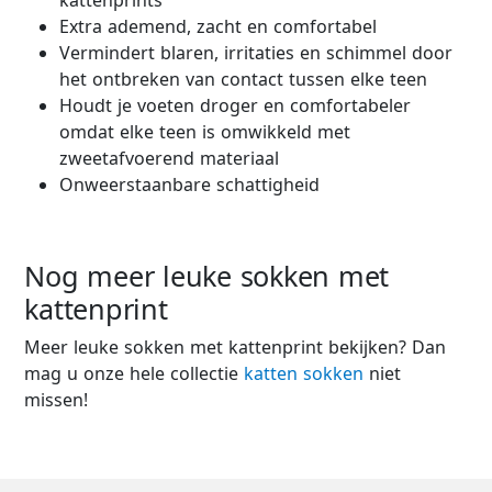
kattenprints
Extra ademend, zacht en comfortabel
Vermindert blaren, irritaties en schimmel door
het ontbreken van contact tussen elke teen
Houdt je voeten droger en comfortabeler
omdat elke teen is omwikkeld met
zweetafvoerend materiaal
Onweerstaanbare schattigheid
Nog meer leuke sokken met
kattenprint
Meer leuke sokken met kattenprint bekijken? Dan
mag u onze hele collectie
katten sokken
niet
missen!