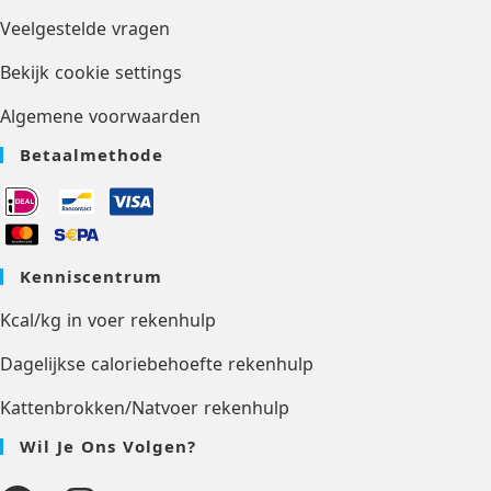
Veelgestelde vragen
Bekijk cookie settings
Algemene voorwaarden
Betaalmethode
Kenniscentrum
Kcal/kg in voer rekenhulp
Dagelijkse caloriebehoefte rekenhulp
Kattenbrokken/Natvoer rekenhulp
Wil Je Ons Volgen?