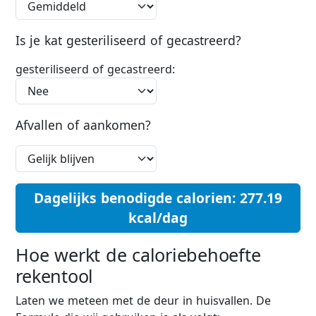
Is je kat gesteriliseerd of gecastreerd?
gesteriliseerd of gecastreerd:
Afvallen of aankomen?
Dagelijks benodigde calorien:
277.19
kcal/dag
Hoe werkt de caloriebehoefte
rekentool
Laten we meteen met de deur in huisvallen. De