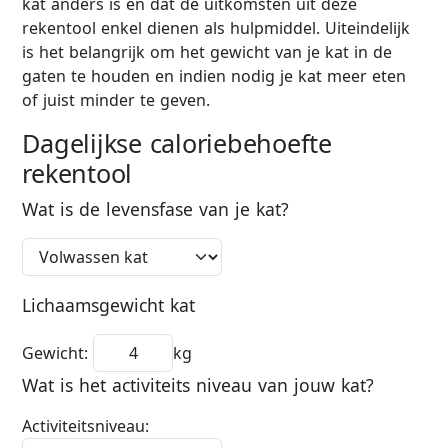
kat anders is en dat de uitkomsten uit deze
rekentool enkel dienen als hulpmiddel. Uiteindelijk
is het belangrijk om het gewicht van je kat in de
gaten te houden en indien nodig je kat meer eten
of juist minder te geven.
Dagelijkse caloriebehoefte
rekentool
Wat is de levensfase van je kat?
Lichaamsgewicht kat
Gewicht:
kg
Wat is het activiteits niveau van jouw kat?
Activiteitsniveau: