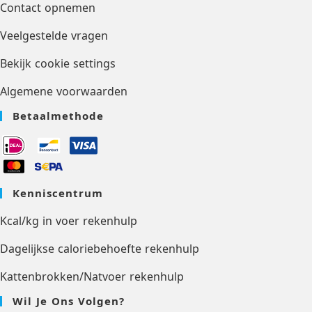
Contact opnemen
Veelgestelde vragen
Bekijk cookie settings
Algemene voorwaarden
Betaalmethode
Kenniscentrum
Kcal/kg in voer rekenhulp
Dagelijkse caloriebehoefte rekenhulp
Kattenbrokken/Natvoer rekenhulp
Wil Je Ons Volgen?