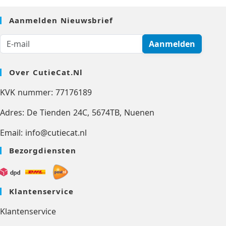
Aanmelden Nieuwsbrief
Aanmelden
Over CutieCat.nl
KVK nummer: 77176189
Adres: De Tienden 24C, 5674TB, Nuenen
Email: info@cutiecat.nl
Bezorgdiensten
Klantenservice
Klantenservice