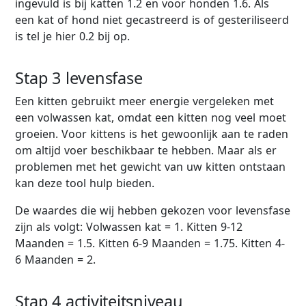
ingevuld is bij katten 1.2 en voor honden 1.6. Als
een kat of hond niet gecastreerd is of gesteriliseerd
is tel je hier 0.2 bij op.
Stap 3 levensfase
Een kitten gebruikt meer energie vergeleken met
een volwassen kat, omdat een kitten nog veel moet
groeien. Voor kittens is het gewoonlijk aan te raden
om altijd voer beschikbaar te hebben. Maar als er
problemen met het gewicht van uw kitten ontstaan
kan deze tool hulp bieden.
De waardes die wij hebben gekozen voor levensfase
zijn als volgt: Volwassen kat = 1. Kitten 9-12
Maanden = 1.5. Kitten 6-9 Maanden = 1.75. Kitten 4-
6 Maanden = 2.
Stap 4 activiteitsniveau