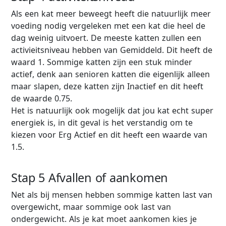
Als een kat meer beweegt heeft die natuurlijk meer
voeding nodig vergeleken met een kat die heel de
dag weinig uitvoert. De meeste katten zullen een
activieitsniveau hebben van Gemiddeld. Dit heeft de
waard 1. Sommige katten zijn een stuk minder
actief, denk aan senioren katten die eigenlijk alleen
maar slapen, deze katten zijn Inactief en dit heeft
de waarde 0.75.
Het is natuurlijk ook mogelijk dat jou kat echt super
energiek is, in dit geval is het verstandig om te
kiezen voor Erg Actief en dit heeft een waarde van
1.5.
Stap 5 Afvallen of aankomen
Net als bij mensen hebben sommige katten last van
overgewicht, maar sommige ook last van
ondergewicht. Als je kat moet aankomen kies je