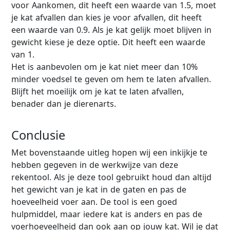
voor Aankomen, dit heeft een waarde van 1.5, moet
je kat afvallen dan kies je voor afvallen, dit heeft
een waarde van 0.9. Als je kat gelijk moet blijven in
gewicht kiese je deze optie. Dit heeft een waarde
van 1.
Het is aanbevolen om je kat niet meer dan 10%
minder voedsel te geven om hem te laten afvallen.
Blijft het moeilijk om je kat te laten afvallen,
benader dan je dierenarts.
Conclusie
Met bovenstaande uitleg hopen wij een inkijkje te
hebben gegeven in de werkwijze van deze
rekentool. Als je deze tool gebruikt houd dan altijd
het gewicht van je kat in de gaten en pas de
hoeveelheid voer aan. De tool is een goed
hulpmiddel, maar iedere kat is anders en pas de
voerhoeveelheid dan ook aan op jouw kat. Wil je dat