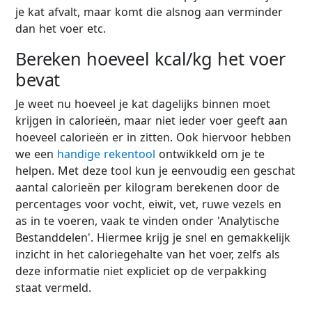
je kat afvalt, maar komt die alsnog aan verminder
dan het voer etc.
Bereken hoeveel kcal/kg het voer
bevat
Je weet nu hoeveel je kat dagelijks binnen moet
krijgen in
calorieën, maar niet ieder voer geeft aan
hoeveel calorieën er in zitten. Ook hiervoor
hebben
we een
handige rekentool
ontwikkeld om je te
helpen. Met deze tool kun je eenvoudig een geschat
aantal calorieën per kilogram berekenen door de
percentages voor vocht, eiwit, vet, ruwe vezels en
as in te voeren, vaak te vinden onder 'Analytische
Bestanddelen'. Hiermee krijg je snel en gemakkelijk
inzicht in het caloriegehalte van het voer, zelfs als
deze informatie niet expliciet op de verpakking
staat vermeld.