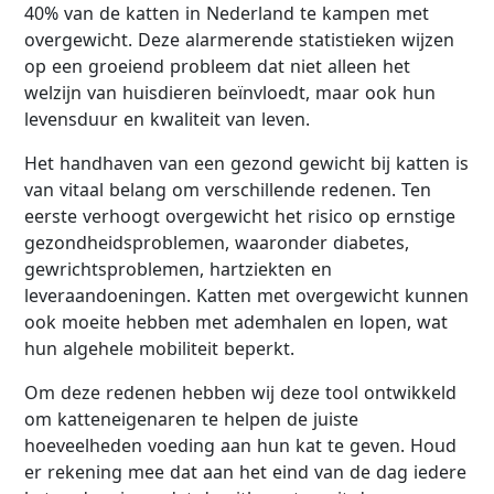
40% van de katten in Nederland te kampen met
overgewicht. Deze alarmerende statistieken wijzen
op een groeiend probleem dat niet alleen het
welzijn van huisdieren beïnvloedt, maar ook hun
levensduur en kwaliteit van leven.
Het handhaven van een gezond gewicht bij katten is
van vitaal belang om verschillende redenen. Ten
eerste verhoogt overgewicht het risico op ernstige
gezondheidsproblemen, waaronder diabetes,
gewrichtsproblemen, hartziekten en
leveraandoeningen. Katten met overgewicht kunnen
ook moeite hebben met ademhalen en lopen, wat
hun algehele mobiliteit beperkt.
Om deze redenen hebben wij deze tool ontwikkeld
om katteneigenaren te helpen de juiste
hoeveelheden voeding aan hun kat te geven. Houd
er rekening mee dat aan het eind van de dag iedere