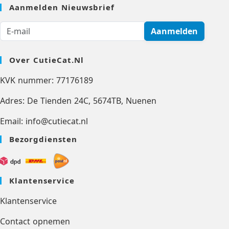
Aanmelden Nieuwsbrief
Aanmelden
Over CutieCat.nl
KVK nummer: 77176189
Adres: De Tienden 24C, 5674TB, Nuenen
Email: info@cutiecat.nl
Bezorgdiensten
Klantenservice
Klantenservice
Contact opnemen