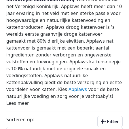
het Verenigd Koninkrijk. Applaws heeft meer dan 10
jaar ervaring in het veld met een sterke passie voor
hoogwaardige en natuurlijke kattenvoeding en
kattenproducten. Applaws droog kattenvoer is 's
werelds eerste graanvrije droge kattenvoer
gemaakt met 80% dierlijke eiwitten. Applaws nat
kattenvoer is gemaakt met een beperkt aantal
ingrediënten zonder verborgen en ongewenste
vulstoffen en toevoegingen. Applaws kattensnoepje
is 100% natuurlijk met de originele smaak en
voedingsstoffen. Applaws natuurlijke
kattenbakvulling biedt de beste verzorging en echte
voordelen voor katten. Kies
Applaws
voor de beste
natuurlijke voeding en zorg voor je vachtbaby's!
Lees meer
Sorteren op:
Filter