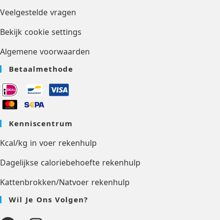
Veelgestelde vragen
Bekijk cookie settings
Algemene voorwaarden
Betaalmethode
Kenniscentrum
Kcal/kg in voer rekenhulp
Dagelijkse caloriebehoefte rekenhulp
Kattenbrokken/Natvoer rekenhulp
Wil Je Ons Volgen?