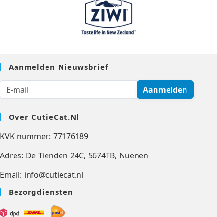
Aanmelden Nieuwsbrief
Aanmelden
Over CutieCat.nl
KVK nummer: 77176189
Adres: De Tienden 24C, 5674TB, Nuenen
Email: info@cutiecat.nl
Bezorgdiensten