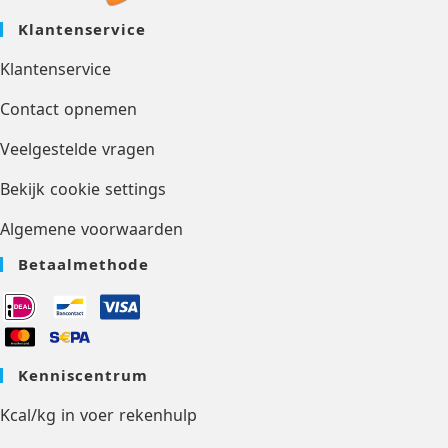
Klantenservice
Klantenservice
Contact opnemen
Veelgestelde vragen
Bekijk cookie settings
Algemene voorwaarden
Betaalmethode
Kenniscentrum
Kcal/kg in voer rekenhulp