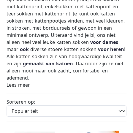
met kattenprint, enkelsokken met kattenprint en
teensokken met kattenprint. Je kunt ook katten
sokken met kattenpootjes vinden, met veel kleuren,
in stroken, met borduursels of gewoon in een
minimaal ontwerp. Uiteraard vind je bij ons niet
alleen heel veel leuke katten sokken
voor dames
maar
ook
diverse stoere katten sokken
voor heren
!
Alle katten sokken zijn van hoogwaardige kwaliteit
en zijn
gemaakt van
katoen
. Daardoor zijn ze niet
alleen mooi maar ook zacht, comfortabel en
ademend.
Lees meer
Sorteren op: