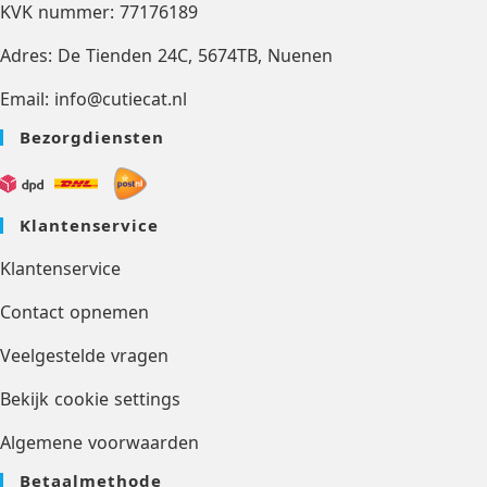
KVK nummer: 77176189
Adres: De Tienden 24C, 5674TB, Nuenen
Email: info@cutiecat.nl
Bezorgdiensten
Klantenservice
Klantenservice
Contact opnemen
Veelgestelde vragen
Bekijk cookie settings
Algemene voorwaarden
Betaalmethode