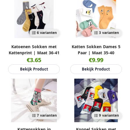
6 varianten
3 varianten
Katoenen Sokken met
Katten Sokken Dames 5
Kattenprint | Maat 36-41
Paar | Maat 35-40
€3.65
€9.99
Bekijk Product
Bekijk Product
7 varianten
9 varianten
Kattensokken in
Koppel Sokken met