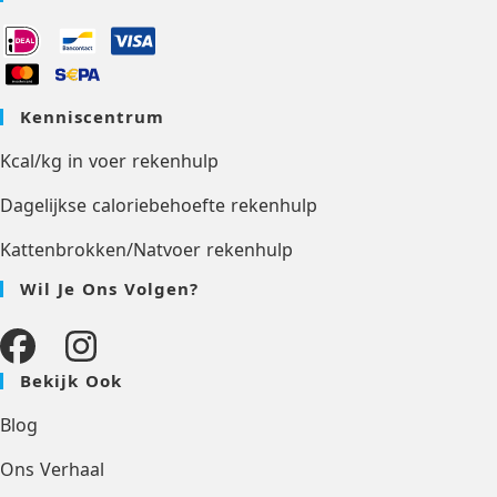
Kenniscentrum
Kcal/kg in voer rekenhulp
Dagelijkse caloriebehoefte rekenhulp
Kattenbrokken/Natvoer rekenhulp
Wil Je Ons Volgen?
Bekijk Ook
Blog
Ons Verhaal