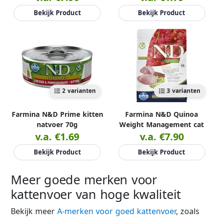
Bekijk Product
Bekijk Product
2 varianten
3 varianten
Farmina N&D Prime kitten
Farmina N&D Quinoa
natvoer 70g
Weight Management cat
v.a. €1.69
v.a. €7.90
Bekijk Product
Bekijk Product
Meer goede merken voor
kattenvoer van hoge kwaliteit
Bekijk meer
A-merken voor goed kattenvoer
, zoals