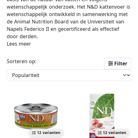
wetenschappelijk onderzoek. Het N&D kattenvoer is
wetenschappelijk ontwikkeld in samenwerking met
de Animal Nutrition Board van de Universiteit van
Napels Federico II en gecertificeerd als effectief
door derden.
Lees meer
Sorteren op:
Filter
12 varianten
12 varianten