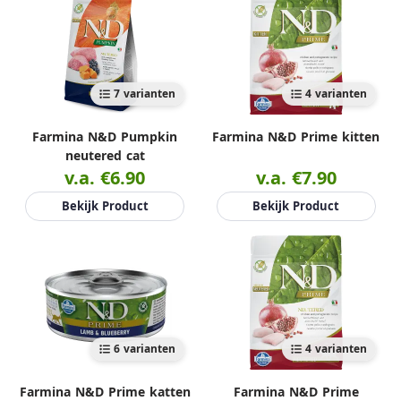
7 varianten
4 varianten
Farmina N&D Pumpkin
Farmina N&D Prime kitten
neutered cat
v.a. €6.90
v.a. €7.90
Bekijk Product
Bekijk Product
6 varianten
4 varianten
Farmina N&D Prime katten
Farmina N&D Prime