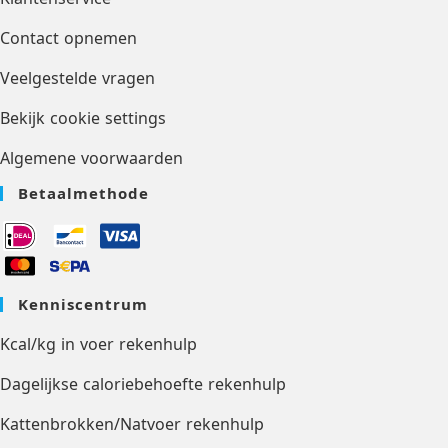
Contact opnemen
Veelgestelde vragen
Bekijk cookie settings
Algemene voorwaarden
Betaalmethode
Kenniscentrum
Kcal/kg in voer rekenhulp
Dagelijkse caloriebehoefte rekenhulp
Kattenbrokken/Natvoer rekenhulp