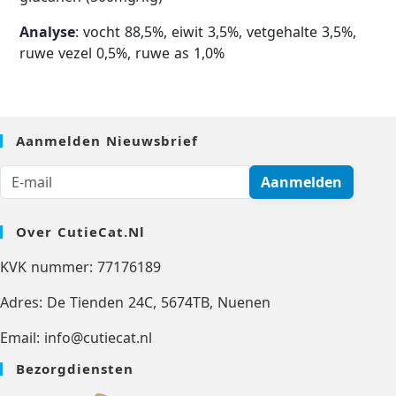
Analyse
: vocht 88,5%, eiwit 3,5%, vetgehalte 3,5%,
ruwe vezel 0,5%, ruwe as 1,0%
Aanmelden Nieuwsbrief
Aanmelden
Over CutieCat.nl
KVK nummer: 77176189
Adres: De Tienden 24C, 5674TB, Nuenen
Email: info@cutiecat.nl
Bezorgdiensten