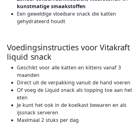
kunstmatige
smaakstoffen
Een geweldige vloeibare snack die katten
gehydrateerd houdt
Voedingsinstructies voor Vitakraft
liquid snack
Geschikt voor alle katten en kittens vanaf 3
maanden
Direct uit de verpakking vanuit de hand voeren
Of voeg de Liquid snack als topping toe aan het
eten
Je kunt het ook in de koelkast bewaren en als
ijssnack serveren
Maximaal 2 stuks per dag