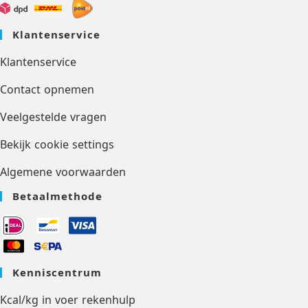
Klantenservice
Klantenservice
Contact opnemen
Veelgestelde vragen
Bekijk cookie settings
Algemene voorwaarden
Betaalmethode
Kenniscentrum
Kcal/kg in voer rekenhulp