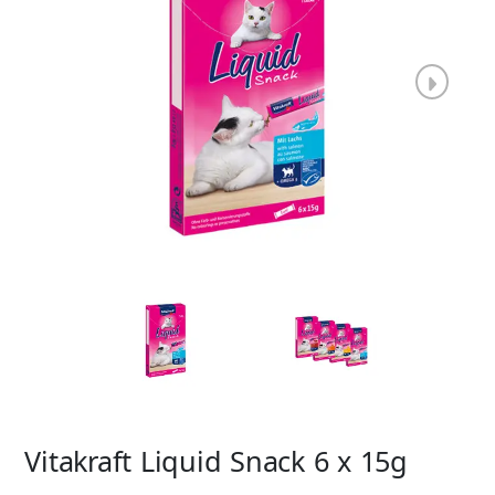
Vitakraft Liquid Snack 6 x 15g