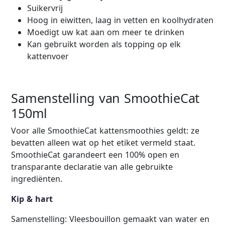
Suikervrij
Hoog in eiwitten, laag in vetten en koolhydraten
Moedigt uw kat aan om meer te drinken
Kan gebruikt worden als topping op elk
kattenvoer
Samenstelling van SmoothieCat
150ml
Voor alle SmoothieCat kattensmoothies geldt: ze
bevatten alleen wat op het etiket vermeld staat.
SmoothieCat garandeert een 100% open en
transparante declaratie van alle gebruikte
ingrediënten.
Kip & hart
Samenstelling: Vleesbouillon gemaakt van water en