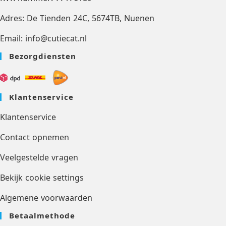
Adres: De Tienden 24C, 5674TB, Nuenen
Email: info@cutiecat.nl
Bezorgdiensten
Klantenservice
Klantenservice
Contact opnemen
Veelgestelde vragen
Bekijk cookie settings
Algemene voorwaarden
Betaalmethode