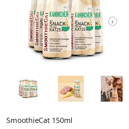
SmoothieCat 150ml