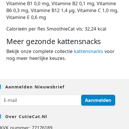
Vitamine B1 0,0 mg, Vitamine B2 0,1 mg, Vitamine
B6 0,3 mg, Vitamine B12 1,4 µg, Vitamine C 1,0 mg,
Vitamine E 0,6 mg
Calorieën per fles SmoothieCat vis: 32,24 kcal
Meer gezonde kattensnacks
Bekijk onze complete collectie
kattensnacks
voor
nog meer heerlijke keuzes.
Aanmelden Nieuwsbrief
Aanmelden
Over CutieCat.nl
KVK nummer: 77176189