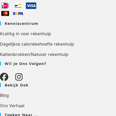
Kenniscentrum
Kcal/kg in voer rekenhulp
Dagelijkse caloriebehoefte rekenhulp
Kattenbrokken/Natvoer rekenhulp
Wil Je Ons Volgen?
Bekijk Ook
Blog
Ons Verhaal
Zoeken Naar ...