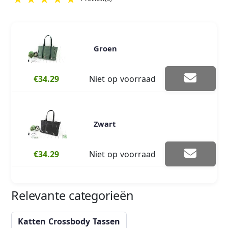
Groen
€34.29
Niet op voorraad
Zwart
€34.29
Niet op voorraad
Relevante categorieën
Katten Crossbody Tassen