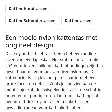
Katten Handtassen
Katten Schoudertassen
Kattentassen
Een mooie nylon kattentas met
origineel design
Deze nylon tas heeft als thema het eenvoudige
leven van een lapjeskat. Het statement “a simple
life” en drie verschillende kattenhoudingen zijn fijn
gestikt aan de voorkant van deze nylon tas. De
kattenprint is erg levendig en schattig met een
grote focus op details. Zoals je kan zien aan de
mooi lapjeskat, de kwispelende staart, de schattige
poten en de puntige oren. De mooie kattenprint
benadrukt deze nylon tas en maakt het een
geweldig cadeau voor kattenliefhebbers.