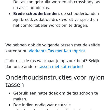
De tas kan gebruikt worden als crossbody tas
en als schoudertas.
Brede schouderbanden
: de schouderbanden
zijn breed, zodat de druk wordt verspreid en
het comfortabeler wordt om te dragen.
We hebben ook de volgende tassen met de zelfde
kattenprint:
Vierkante Tas met Kattenprint
Is dit niet de tas waarnaar je op zoek bent? Bekijk
dan onze andere
tassen met kattenprint
!
Onderhoudsinstructies voor nylon
tassen
Gebruik een natte doek om de tas schoon te
maken.
Doe indien nodig wat neutrale