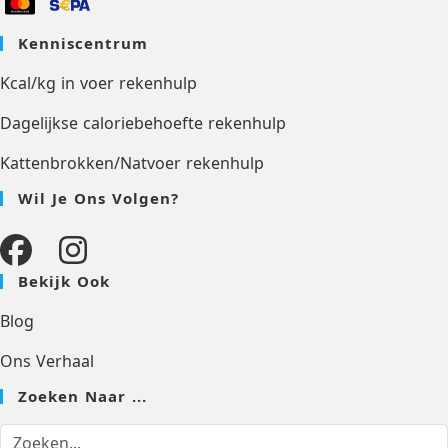
Kenniscentrum
Kcal/kg in voer rekenhulp
Dagelijkse caloriebehoefte rekenhulp
Kattenbrokken/Natvoer rekenhulp
Wil Je Ons Volgen?
Bekijk Ook
Blog
Ons Verhaal
Zoeken Naar ...