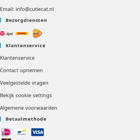
Email: info@cutiecat.nl
Bezorgdiensten
Klantenservice
Klantenservice
Contact opnemen
Veelgestelde vragen
Bekijk cookie settings
Algemene voorwaarden
Betaalmethode