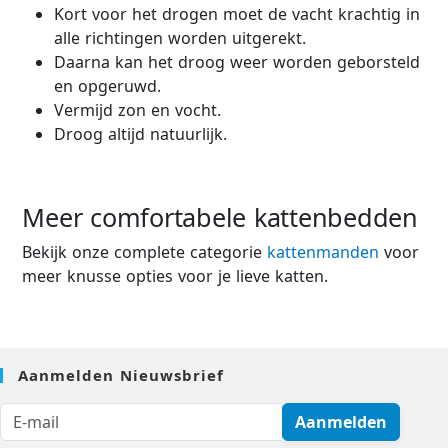
Kort voor het drogen moet de vacht krachtig in
alle richtingen worden uitgerekt.
Daarna kan het droog weer worden geborsteld
en opgeruwd.
Vermijd zon en vocht.
Droog altijd natuurlijk.
Meer comfortabele kattenbedden
Bekijk onze complete categorie
kattenmanden
voor
meer knusse opties voor je lieve katten.
Aanmelden Nieuwsbrief
Aanmelden