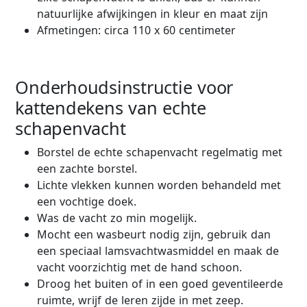
natuurlijke afwijkingen in kleur en maat zijn
Afmetingen: circa 110 x 60 centimeter
Onderhoudsinstructie voor
kattendekens van echte
schapenvacht
Borstel de echte schapenvacht regelmatig met
een zachte borstel.
Lichte vlekken kunnen worden behandeld met
een vochtige doek.
Was de vacht zo min mogelijk.
Mocht een wasbeurt nodig zijn, gebruik dan
een speciaal lamsvachtwasmiddel en maak de
vacht voorzichtig met de hand schoon.
Droog het buiten of in een goed geventileerde
ruimte, wrijf de leren zijde in met zeep.