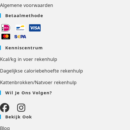
Algemene voorwaarden
Betaalmethode
Kenniscentrum
Kcal/kg in voer rekenhulp
Dagelijkse caloriebehoefte rekenhulp
Kattenbrokken/Natvoer rekenhulp
Wil Je Ons Volgen?
Bekijk Ook
Blog