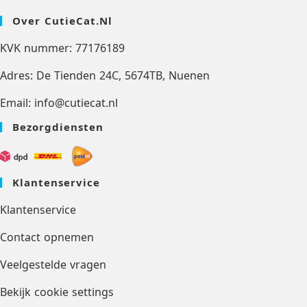
Over CutieCat.nl
KVK nummer: 77176189
Adres: De Tienden 24C, 5674TB, Nuenen
Email: info@cutiecat.nl
Bezorgdiensten
Klantenservice
Klantenservice
Contact opnemen
Veelgestelde vragen
Bekijk cookie settings