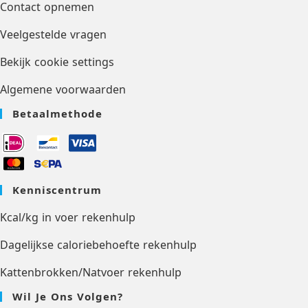
Contact opnemen
Veelgestelde vragen
Bekijk cookie settings
Algemene voorwaarden
Betaalmethode
Kenniscentrum
Kcal/kg in voer rekenhulp
Dagelijkse caloriebehoefte rekenhulp
Kattenbrokken/Natvoer rekenhulp
Wil Je Ons Volgen?