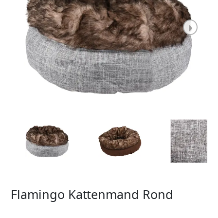
Flamingo Kattenmand Rond