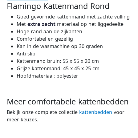
Flamingo Kattenmand Rond
Goed gevormde kattenmand met zachte vulling
Met
extra zacht
materiaal op het liggedeelte
Hoge rand aan de zijkanten
Comfortabel en gezellig
Kan in de wasmachine op 30 graden
Anti slip
Kattenmand bruin: 55 x 55 x 20 cm
Grijze kattenmand: 45 x 45 x 25 cm
Hoofdmateriaal: polyester
Meer comfortabele kattenbedden
Bekijk onze complete collectie
kattenbedden
voor
meer keuzes.