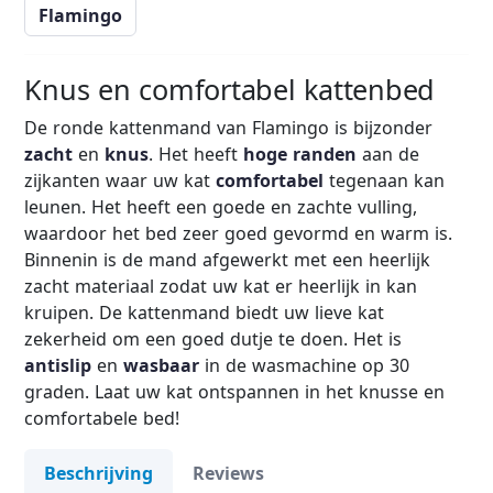
Flamingo
Knus en comfortabel kattenbed
De ronde kattenmand van Flamingo is bijzonder
zacht
en
knus
. Het heeft
hoge randen
aan de
zijkanten waar uw kat
comfortabel
tegenaan kan
leunen. Het heeft een goede en zachte vulling,
waardoor het bed zeer goed gevormd en warm is.
Binnenin is de mand afgewerkt met een heerlijk
zacht materiaal zodat uw kat er heerlijk in kan
kruipen. De kattenmand biedt uw lieve kat
zekerheid om een goed dutje te doen. Het is
antislip
en
wasbaar
in de wasmachine op 30
graden. Laat uw kat ontspannen in het knusse en
comfortabele bed!
Beschrijving
Reviews