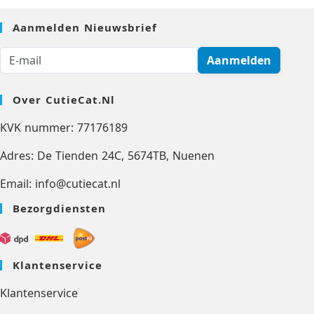
Aanmelden Nieuwsbrief
Aanmelden
Over CutieCat.nl
KVK nummer: 77176189
Adres: De Tienden 24C, 5674TB, Nuenen
Email: info@cutiecat.nl
Bezorgdiensten
Klantenservice
Klantenservice