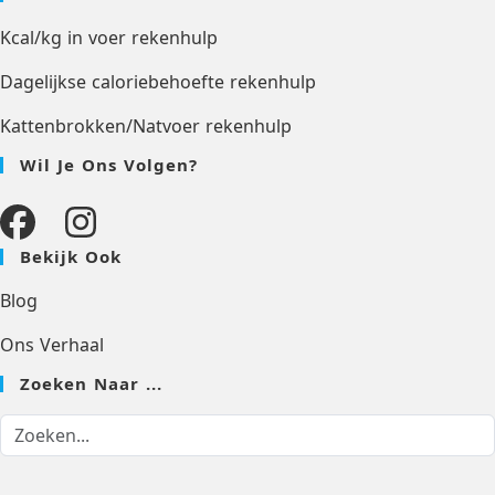
Kcal/kg in voer rekenhulp
Dagelijkse caloriebehoefte rekenhulp
Kattenbrokken/Natvoer rekenhulp
Wil Je Ons Volgen?
Bekijk Ook
Blog
Ons Verhaal
Zoeken Naar ...