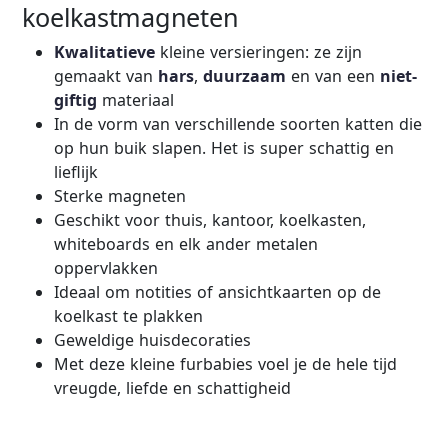
koelkastmagneten
Kwalitatieve
kleine versieringen: ze zijn
gemaakt van
hars
,
duurzaam
en van een
niet-
giftig
materiaal
In de vorm van verschillende soorten katten die
op hun buik slapen. Het is super schattig en
lieflijk
Sterke magneten
Geschikt voor thuis, kantoor, koelkasten,
whiteboards en elk ander metalen
oppervlakken
Ideaal om notities of ansichtkaarten op de
koelkast te plakken
Geweldige huisdecoraties
Met deze kleine furbabies voel je de hele tijd
vreugde, liefde en schattigheid