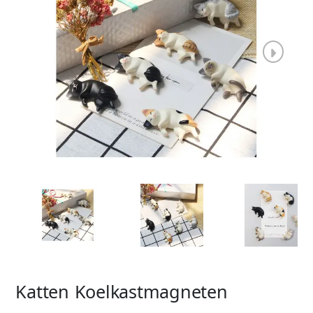
Katten Koelkastmagneten