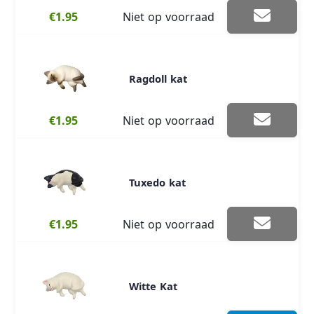
€1.95
Niet op voorraad
Ragdoll kat
€1.95
Niet op voorraad
Tuxedo kat
€1.95
Niet op voorraad
Witte Kat