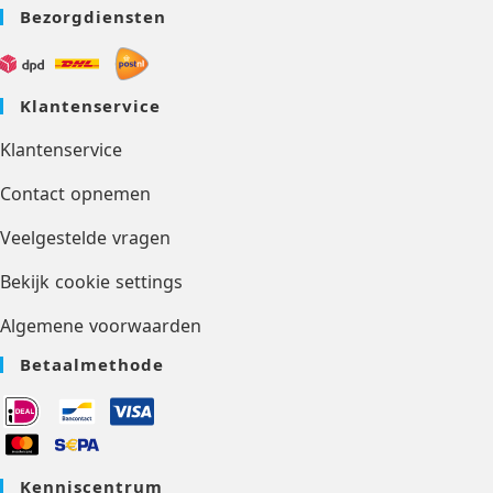
Bezorgdiensten
Klantenservice
Klantenservice
Contact opnemen
Veelgestelde vragen
Bekijk cookie settings
Algemene voorwaarden
Betaalmethode
Kenniscentrum