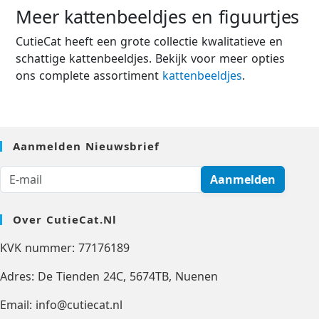
Meer kattenbeeldjes en figuurtjes
CutieCat heeft een grote collectie kwalitatieve en
schattige kattenbeeldjes. Bekijk voor meer opties
ons complete assortiment
kattenbeeldjes
.
Aanmelden Nieuwsbrief
Aanmelden
Over CutieCat.nl
KVK nummer: 77176189
Adres: De Tienden 24C, 5674TB, Nuenen
Email: info@cutiecat.nl