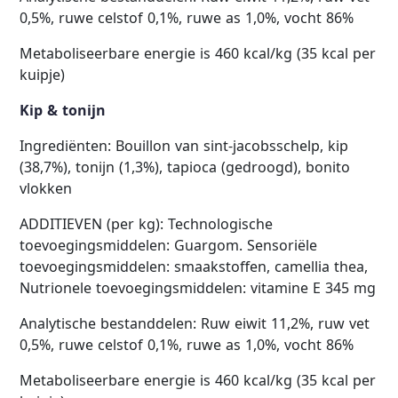
0,5%, ruwe celstof 0,1%, ruwe as 1,0%, vocht 86%
Metaboliseerbare energie is 460 kcal/kg (35 kcal per
kuipje)
Kip & tonijn
Ingrediënten: Bouillon van sint-jacobsschelp, kip
(38,7%), tonijn (1,3%), tapioca (gedroogd), bonito
vlokken
ADDITIEVEN (per kg): Technologische
toevoegingsmiddelen: Guargom. Sensoriële
toevoegingsmiddelen: smaakstoffen, camellia thea,
Nutrionele toevoegingsmiddelen: vitamine E 345 mg
Analytische bestanddelen: Ruw eiwit 11,2%, ruw vet
0,5%, ruwe celstof 0,1%, ruwe as 1,0%, vocht 86%
Metaboliseerbare energie is 460 kcal/kg (35 kcal per