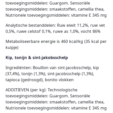
toevoegingsmiddelen: Guargom. Sensoriële
toevoegingsmiddelen: smaakstoffen, camellia thea,
Nutrionele toevoegingsmiddelen: vitamine E 345 mg
Analytische bestanddelen: Ruw eiwit 11,2%, ruw vet
0,5%, ruwe celstof 0,1%, ruwe as 1,0%, vocht 86%
Metaboliseerbare energie is 460 kcal/kg (35 kcal per
kuipje)
Kip, tonijn & sint-jakobsschelp
Ingrediënten: Bouillon van sint-jacobsschelp, kip
(37,4%), tonijn (1,3%), sint-jacobsschelp (1,3%),
tapioca (gedroogd), bonito vlokken
ADDITIEVEN (per kg): Technologische
toevoegingsmiddelen: Guargom. Sensoriële
toevoegingsmiddelen: smaakstoffen, camellia thea,
Nutrionele toevoegingsmiddelen: vitamine E 345 mg