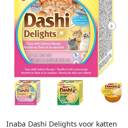
Inaba Dashi Delights voor katten