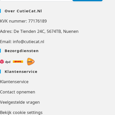
Over CutieCat.nl
KVK nummer: 77176189
Adres: De Tienden 24C, 5674TB, Nuenen
Email: info@cutiecat.nl
Bezorgdiensten
Klantenservice
Klantenservice
Contact opnemen
Veelgestelde vragen
Bekijk cookie settings