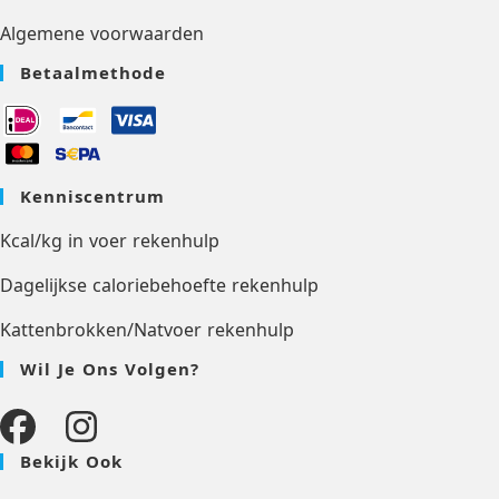
Algemene voorwaarden
Betaalmethode
Kenniscentrum
Kcal/kg in voer rekenhulp
Dagelijkse caloriebehoefte rekenhulp
Kattenbrokken/Natvoer rekenhulp
Wil Je Ons Volgen?
Bekijk Ook