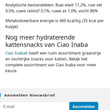
Analytische bestanddelen: Ruw eiwit 11,2%, ruw vet
0,5%, ruwe celstof 0,1%, ruwe as 1,0%, vocht 86%
Metaboliseerbare energie is 460 kcal/kg (35 kcal per
kuipje)
Nog meer hydraterende
kattensnacks van Ciao Inaba
Ciao Inabab
heeft een ruim assortiment graanvrije
en vochtrijke snacks voor katten. Bekijk het
complete assortiment van Ciao Inaba voor meer
keuze.
Aanmelden Nieuwsbrief
Aanmelden