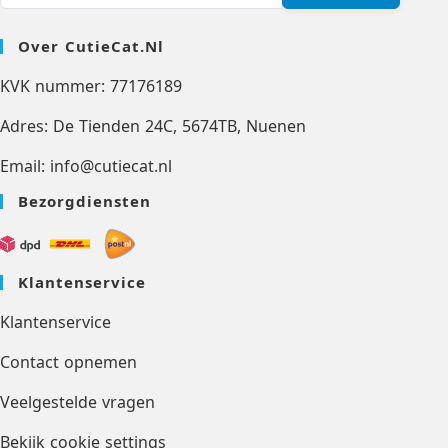
Over CutieCat.nl
KVK nummer: 77176189
Adres: De Tienden 24C, 5674TB, Nuenen
Email: info@cutiecat.nl
Bezorgdiensten
Klantenservice
Klantenservice
Contact opnemen
Veelgestelde vragen
Bekijk cookie settings