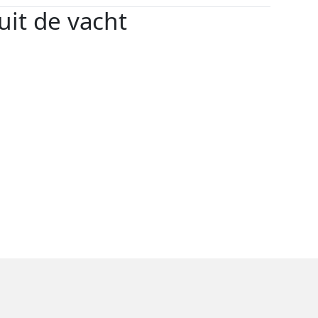
uit de vacht