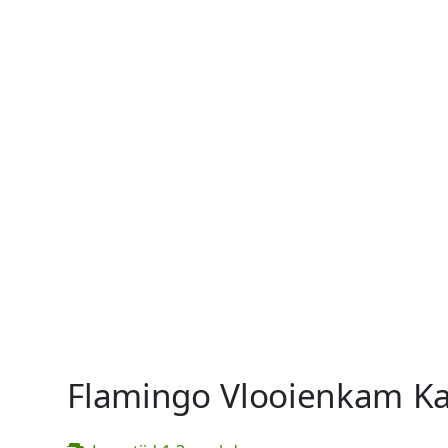
Flamingo Vlooienkam Ka