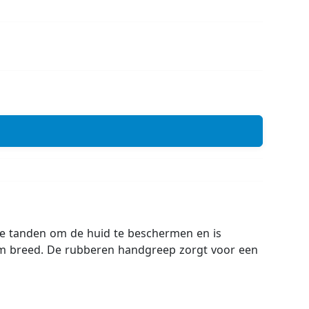
de tanden om de huid te beschermen en is
 cm breed. De rubberen handgreep zorgt voor een