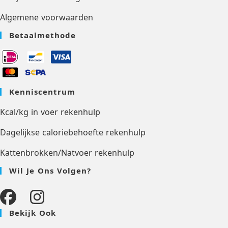
Algemene voorwaarden
Betaalmethode
Kenniscentrum
Kcal/kg in voer rekenhulp
Dagelijkse caloriebehoefte rekenhulp
Kattenbrokken/Natvoer rekenhulp
Wil Je Ons Volgen?
Bekijk Ook