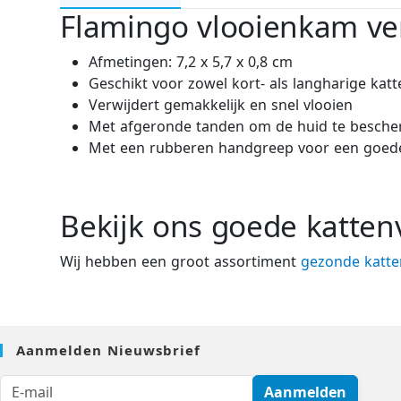
Flamingo vlooienkam ver
Afmetingen: 7,2 x 5,7 x 0,8 cm
Geschikt voor zowel kort- als langharige katt
Verwijdert gemakkelijk en snel vlooien
Met afgeronde tanden om de huid te besch
Met een rubberen handgreep voor een goede
Bekijk ons goede katten
Wij hebben een groot assortiment
gezonde katte
Aanmelden Nieuwsbrief
Aanmelden