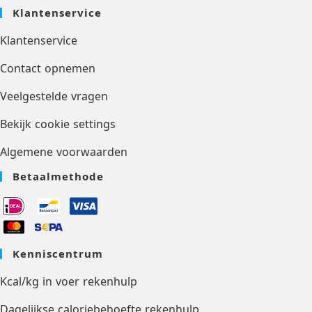
Klantenservice
Klantenservice
Contact opnemen
Veelgestelde vragen
Bekijk cookie settings
Algemene voorwaarden
Betaalmethode
Kenniscentrum
Kcal/kg in voer rekenhulp
Dagelijkse caloriebehoefte rekenhulp