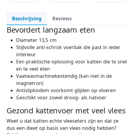
Beschrijving
Reviews
Bevordert langzaam eten
Diameter 13,5 cm
Stijlvolle anti-schrok voerbak die past in ieder
interieur
Een praktische oplossing voor katten die te snel
en te veel eten
Vaatwasmachinebestendig (kan niet in de
magnetron)
Antislipbodem voorkomt glijden op vloeren
Geschikt voor zowel droog- als natvoer
Gezond kattenvoer met veel vlees
Weet u dat katten echte vleeseters zijn en dat ze
dus een dieet op basis van vlees nodig hebben?