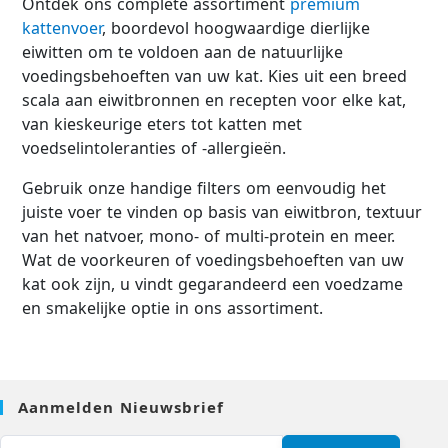
Ontdek ons ​​complete assortiment
premium
kattenvoer
, boordevol hoogwaardige dierlijke
eiwitten om te voldoen aan de natuurlijke
voedingsbehoeften van uw kat. Kies uit een breed
scala aan eiwitbronnen en recepten voor elke kat,
van kieskeurige eters tot katten met
voedselintoleranties of -allergieën.
Gebruik onze handige filters om eenvoudig het
juiste voer te vinden op basis van eiwitbron, textuur
van het natvoer, mono- of multi-protein en meer.
Wat de voorkeuren of voedingsbehoeften van uw
kat ook zijn, u vindt gegarandeerd een voedzame
en smakelijke optie in ons assortiment.
Aanmelden Nieuwsbrief