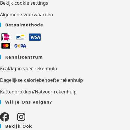
Bekijk cookie settings
Algemene voorwaarden
Betaalmethode
Kenniscentrum
Kcal/kg in voer rekenhulp
Dagelijkse caloriebehoefte rekenhulp
Kattenbrokken/Natvoer rekenhulp
Wil Je Ons Volgen?
Bekijk Ook