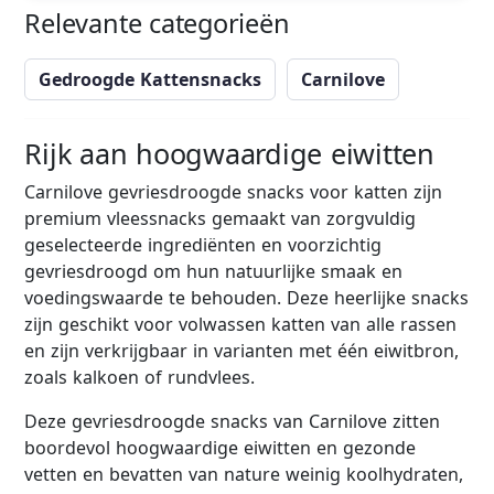
Relevante categorieën
Gedroogde Kattensnacks
Carnilove
Rijk aan hoogwaardige eiwitten
Carnilove gevriesdroogde snacks voor katten zijn
premium vleessnacks gemaakt van zorgvuldig
geselecteerde ingrediënten en voorzichtig
gevriesdroogd om hun natuurlijke smaak en
voedingswaarde te behouden. Deze heerlijke snacks
zijn geschikt voor volwassen katten van alle rassen
en zijn verkrijgbaar in varianten met één eiwitbron,
zoals kalkoen of rundvlees.
Deze gevriesdroogde snacks van Carnilove zitten
boordevol hoogwaardige eiwitten en gezonde
vetten en bevatten van nature weinig koolhydraten,