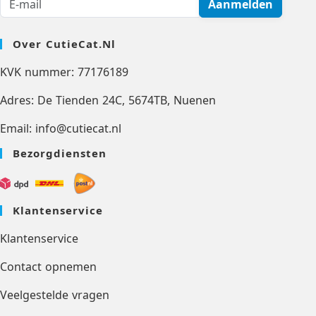
Aanmelden
Over CutieCat.nl
KVK nummer: 77176189
Adres: De Tienden 24C, 5674TB, Nuenen
Email: info@cutiecat.nl
Bezorgdiensten
Klantenservice
Klantenservice
Contact opnemen
Veelgestelde vragen