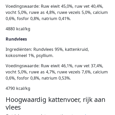
Voedingswaarde: Ruw eiwit 45,0%, ruw vet 40,4%,
vocht 5,0%, ruwe as 4,8%, ruwe vezels 5,0%, calcium
0,6%, fosfor 0,8%, natrium 0,41%.
4880 kcal/kg
Rundvlees
Ingrediënten: Rundvlees 95%, kattenkruid,
kokosmeel 1%, psyllium.
Voedingswaarde: Ruw eiwit 46,1%, ruw vet 37,4%,
vocht 5,0%, ruwe as 4,7%, ruwe vezels 7,6%, calcium
0,6%, fosfor 0,8%, natrium 0,53%.
4790 kcal/kg
Hoogwaardig kattenvoer, rijk aan
vlees