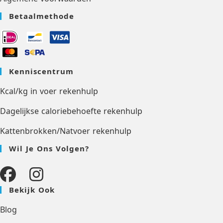
Betaalmethode
Kenniscentrum
Kcal/kg in voer rekenhulp
Dagelijkse caloriebehoefte rekenhulp
Kattenbrokken/Natvoer rekenhulp
Wil Je Ons Volgen?
Bekijk Ook
Blog