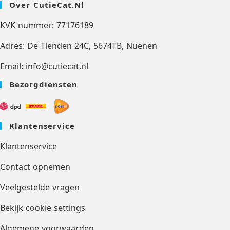
Over CutieCat.nl
KVK nummer: 77176189
Adres: De Tienden 24C, 5674TB, Nuenen
Email: info@cutiecat.nl
Bezorgdiensten
Klantenservice
Klantenservice
Contact opnemen
Veelgestelde vragen
Bekijk cookie settings
Algemene voorwaarden