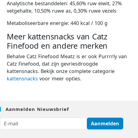
Analytische bestanddelen: 45,60% ruw eiwit, 27%
vetgehalte, 10,50% ruwe as, 0,30% ruwe vezels
Metaboliseerbare energie: 440 kcal / 100 g
Meer kattensnacks van Catz
Finefood en andere merken
Behalve Catz Finefood Meatz is er ook Purrrrly van
Catz Finefood, dat zijn gevriesdroogde
kattensnacks. Bekijk onze complete categorie
kattensnacks
voor meer opties.
Aanmelden Nieuwsbrief
Aanmelden