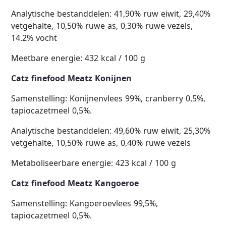
Analytische bestanddelen: 41,90% ruw eiwit, 29,40%
vetgehalte, 10,50% ruwe as, 0,30% ruwe vezels,
14.2% vocht
Meetbare energie: 432 kcal / 100 g
Catz finefood Meatz Konijnen
Samenstelling: Konijnenvlees 99%, cranberry 0,5%,
tapiocazetmeel 0,5%.
Analytische bestanddelen: 49,60% ruw eiwit, 25,30%
vetgehalte, 10,50% ruwe as, 0,40% ruwe vezels
Metaboliseerbare energie: 423 kcal / 100 g
Catz finefood Meatz Kangoeroe
Samenstelling: Kangoeroevlees 99,5%,
tapiocazetmeel 0,5%.