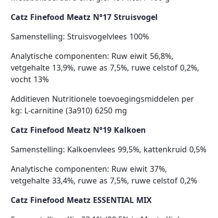
Catz Finefood Meatz N°17 Struisvogel
Samenstelling: Struisvogelvlees 100%
Analytische componenten: Ruw eiwit 56,8%,
vetgehalte 13,9%, ruwe as 7,5%, ruwe celstof 0,2%,
vocht 13%
Additieven Nutritionele toevoegingsmiddelen per
kg: L-carnitine (3a910) 6250 mg
Catz Finefood Meatz N°19 Kalkoen
Samenstelling: Kalkoenvlees 99,5%, kattenkruid 0,5%
Analytische componenten: Ruw eiwit 37%,
vetgehalte 33,4%, ruwe as 7,5%, ruwe celstof 0,2%
Catz Finefood Meatz ESSENTIAL MIX