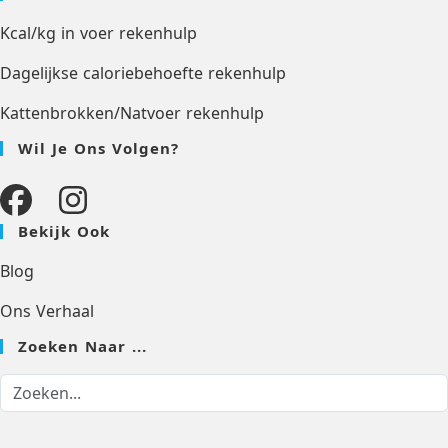
Kcal/kg in voer rekenhulp
Dagelijkse caloriebehoefte rekenhulp
Kattenbrokken/Natvoer rekenhulp
Wil Je Ons Volgen?
Bekijk Ook
Blog
Ons Verhaal
Zoeken Naar ...
-