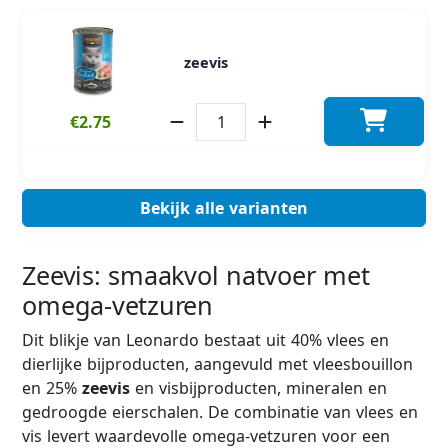
zeevis
€2.75
Bekijk alle varianten
Zeevis: smaakvol natvoer met
omega-vetzuren
Dit blikje van Leonardo bestaat uit 40% vlees en
dierlijke bijproducten, aangevuld met vleesbouillon
en 25%
zeevis
en visbijproducten, mineralen en
gedroogde eierschalen. De combinatie van vlees en
vis levert waardevolle omega-vetzuren voor een