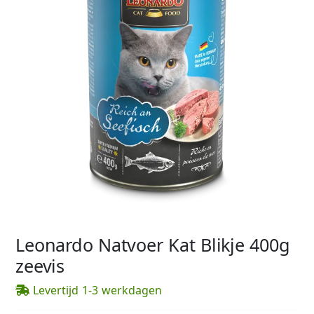
Leonardo Natvoer Kat Blikje 400g
zeevis
Levertijd 1-3 werkdagen