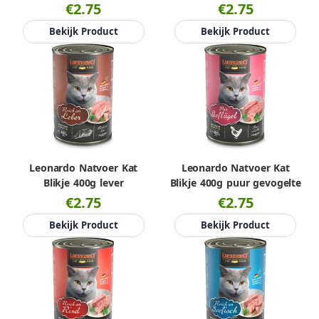
€2.75
€2.75
Bekijk Product
Bekijk Product
Leonardo Natvoer Kat
Leonardo Natvoer Kat
Blikje 400g lever
Blikje 400g puur gevogelte
€2.75
€2.75
Bekijk Product
Bekijk Product