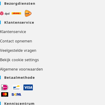
Bezorgdiensten
Klantenservice
Klantenservice
Contact opnemen
Veelgestelde vragen
Bekijk cookie settings
Algemene voorwaarden
Betaalmethode
Kenniscentrum