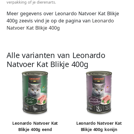
verpakking of je dierenarts.
Meer gegevens over Leonardo Natvoer Kat Blikje
400g zeevis vind je op de pagina van
Leonardo
Natvoer Kat Blikje 400g
Alle varianten van Leonardo
Natvoer Kat Blikje 400g
Leonardo Natvoer Kat
Leonardo Natvoer Kat
Blikje 400g eend
Blikje 400g konijn