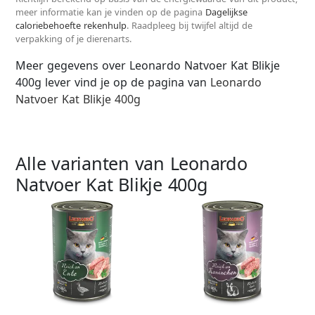
meer informatie kan je vinden op de pagina
Dagelijkse
caloriebehoefte rekenhulp
. Raadpleeg bij twijfel altijd de
verpakking of je dierenarts.
Meer gegevens over Leonardo Natvoer Kat Blikje
400g lever vind je op de pagina van
Leonardo
Natvoer Kat Blikje 400g
Alle varianten van Leonardo
Natvoer Kat Blikje 400g