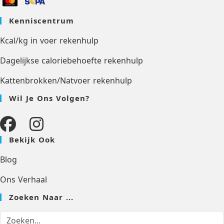
Kenniscentrum
Kcal/kg in voer rekenhulp
Dagelijkse caloriebehoefte rekenhulp
Kattenbrokken/Natvoer rekenhulp
Wil Je Ons Volgen?
Bekijk Ook
Blog
Ons Verhaal
Zoeken Naar ...