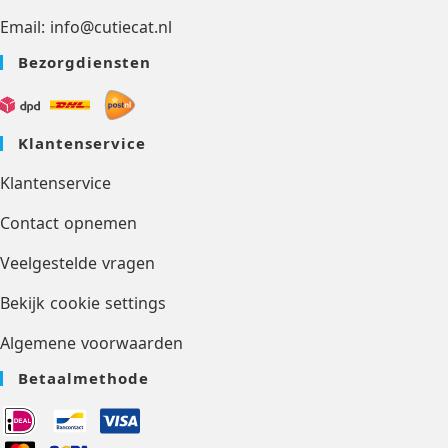
Email: info@cutiecat.nl
Bezorgdiensten
Klantenservice
Klantenservice
Contact opnemen
Veelgestelde vragen
Bekijk cookie settings
Algemene voorwaarden
Betaalmethode