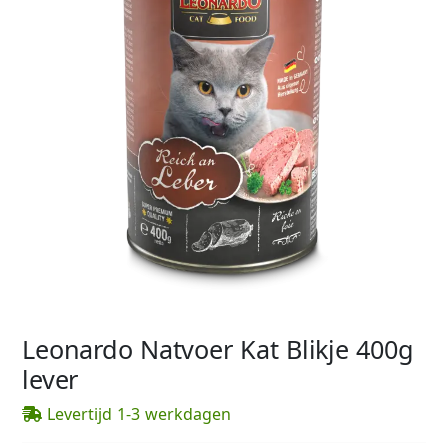
Leonardo Natvoer Kat Blikje 400g
lever
Levertijd 1-3 werkdagen