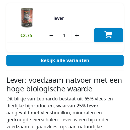
lever
€2.75
Bekijk alle varianten
Lever: voedzaam natvoer met een
hoge biologische waarde
Dit blikje van Leonardo bestaat uit 65% vlees en
dierlijke bijproducten, waarvan 25%
lever
,
aangevuld met vleesbouillon, mineralen en
gedroogde eierschalen. Lever is een bijzonder
voedzaam orgaanvlees, rijk aan natuurlijke