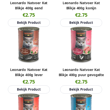
Leonardo Natvoer Kat
Leonardo Natvoer Kat
Blikje 400g eend
Blikje 400g konijn
€2.75
€2.75
Bekijk Product
Bekijk Product
Leonardo Natvoer Kat
Leonardo Natvoer Kat
Blikje 400g lever
Blikje 400g puur gevogelte
€2.75
€2.75
Bekijk Product
Bekijk Product