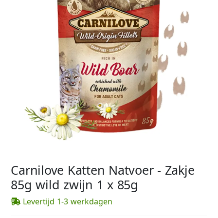
Carnilove Katten Natvoer - Zakje
85g wild zwijn 1 x 85g
Levertijd 1-3 werkdagen