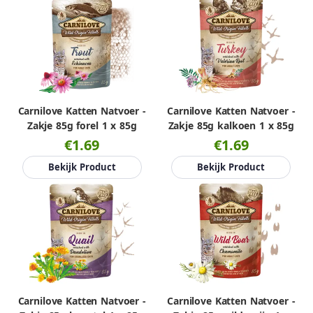
Carnilove Katten Natvoer -
Carnilove Katten Natvoer -
Zakje 85g forel 1 x 85g
Zakje 85g kalkoen 1 x 85g
€1.69
€1.69
Bekijk Product
Bekijk Product
Carnilove Katten Natvoer -
Carnilove Katten Natvoer -