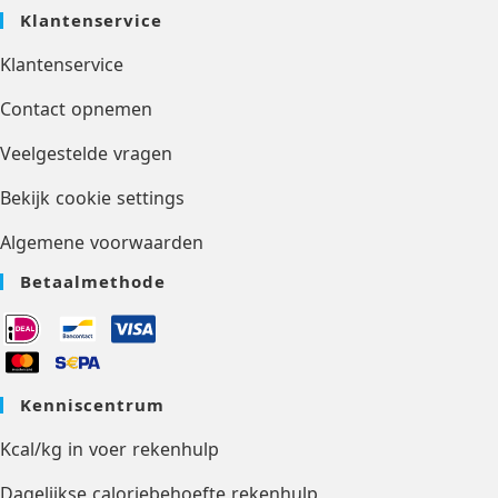
Klantenservice
Klantenservice
Contact opnemen
Veelgestelde vragen
Bekijk cookie settings
Algemene voorwaarden
Betaalmethode
Kenniscentrum
Kcal/kg in voer rekenhulp
Dagelijkse caloriebehoefte rekenhulp