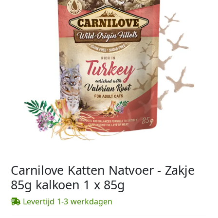
Carnilove Katten Natvoer - Zakje
85g kalkoen 1 x 85g
Levertijd 1-3 werkdagen