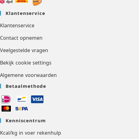
Klantenservice
Klantenservice
Contact opnemen
Veelgestelde vragen
Bekijk cookie settings
Algemene voorwaarden
Betaalmethode
Kenniscentrum
Kcal/kg in voer rekenhulp