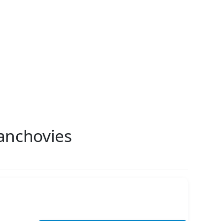
anchovies