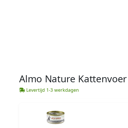
Almo Nature Kattenvoer 
Levertijd 1-3 werkdagen