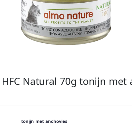
HFC Natural 70g tonijn met 
tonijn met anchovies