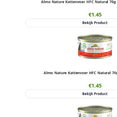
Almo Nature Kattenvoer HFC Natural 70g A
€1.45
Bekijk Product
Almo Nature Kattenvoer HFC Natural 70
€1.45
Bekijk Product