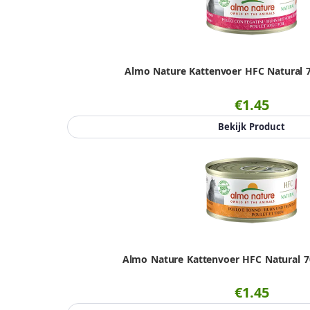
Almo Nature Kattenvoer HFC Natural 7
€1.45
Bekijk Product
Almo Nature Kattenvoer HFC Natural 70
€1.45