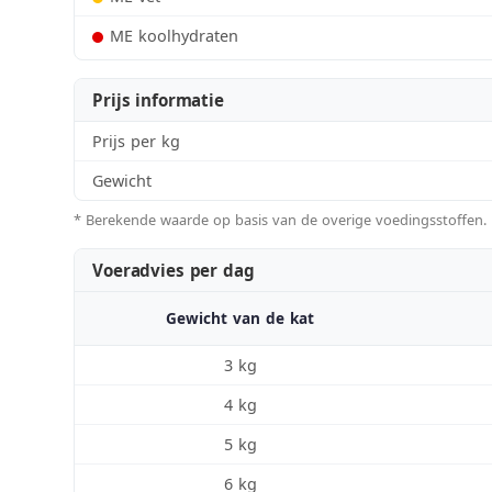
ME koolhydraten
Prijs informatie
Prijs per kg
Gewicht
* Berekende waarde op basis van de overige voedingsstoffen.
Voeradvies per dag
Gewicht van de kat
3 kg
4 kg
5 kg
6 kg