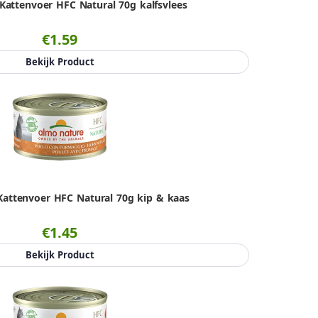
Kattenvoer HFC Natural 70g kalfsvlees
€1.59
Bekijk Product
attenvoer HFC Natural 70g kip & kaas
€1.45
Bekijk Product