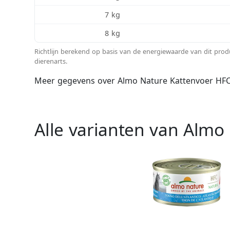
7 kg
8 kg
Richtlijn berekend op basis van de energiewaarde van dit pro
dierenarts.
Meer gegevens over Almo Nature Kattenvoer HFC 
Alle varianten van Almo