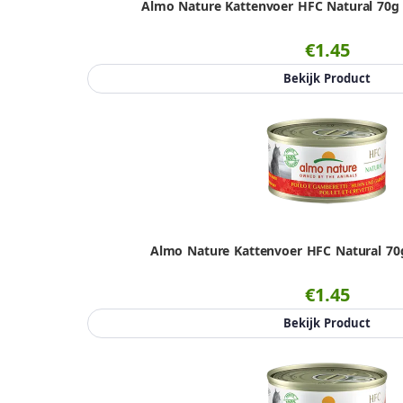
Almo Nature Kattenvoer HFC Natural 70g A
€1.45
Bekijk Product
Almo Nature Kattenvoer HFC Natural 70
€1.45
Bekijk Product