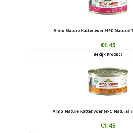
Almo Nature Kattenvoer HFC Natural 7
€1.45
Bekijk Product
Almo Nature Kattenvoer HFC Natural 70
€1.45