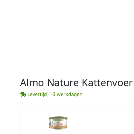
Almo Nature Kattenvoer 
Levertijd 1-3 werkdagen