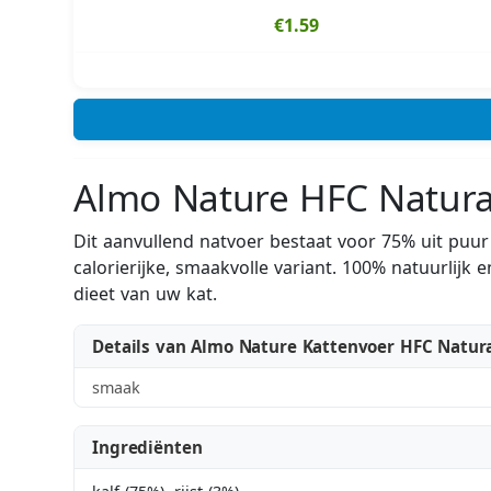
€1.59
Almo Nature HFC Natural
Dit aanvullend natvoer bestaat voor 75% uit puu
calorierijke, smaakvolle variant. 100% natuurlijk
dieet van uw kat.
Details van Almo Nature Kattenvoer HFC Natura
smaak
Ingrediënten