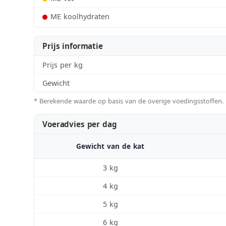
ME koolhydraten
Prijs informatie
Prijs per kg
Gewicht
* Berekende waarde op basis van de overige voedingsstoffen.
Voeradvies per dag
Gewicht van de kat
3 kg
4 kg
5 kg
6 kg