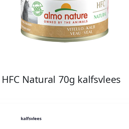
HFC Natural 70g kalfsvlees
kalfsvlees