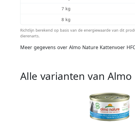
7 kg
8 kg
Richtlijn berekend op basis van de energiewaarde van dit pro
dierenarts.
Meer gegevens over Almo Nature Kattenvoer HFC 
Alle varianten van Almo