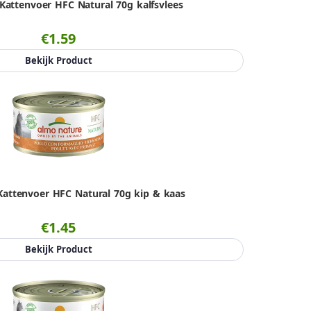
Kattenvoer HFC Natural 70g kalfsvlees
€1.59
Bekijk Product
attenvoer HFC Natural 70g kip & kaas
€1.45
Bekijk Product