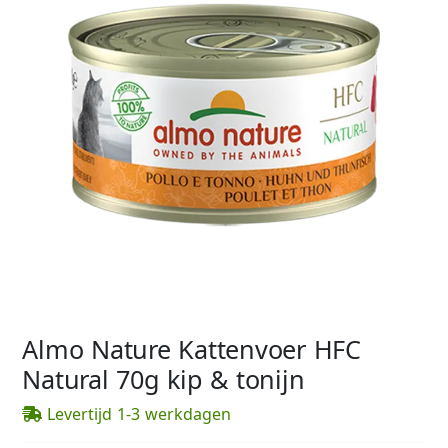
Almo Nature Kattenvoer HFC
Natural 70g kip & tonijn
Levertijd 1-3 werkdagen