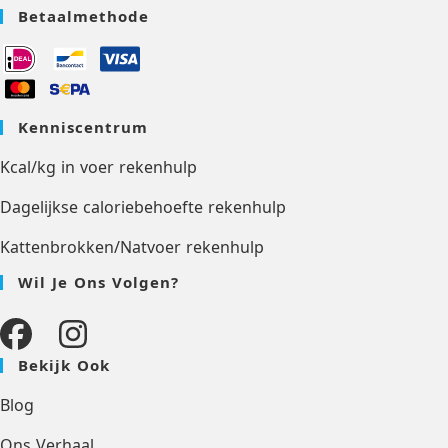
Betaalmethode
Kenniscentrum
Kcal/kg in voer rekenhulp
Dagelijkse caloriebehoefte rekenhulp
Kattenbrokken/Natvoer rekenhulp
Wil Je Ons Volgen?
Bekijk Ook
Blog
Ons Verhaal