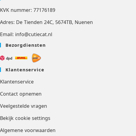
KVK nummer: 77176189
Adres: De Tienden 24C, 5674TB, Nuenen
Email: info@cutiecat.nl
Bezorgdiensten
Klantenservice
Klantenservice
Contact opnemen
Veelgestelde vragen
Bekijk cookie settings
Algemene voorwaarden