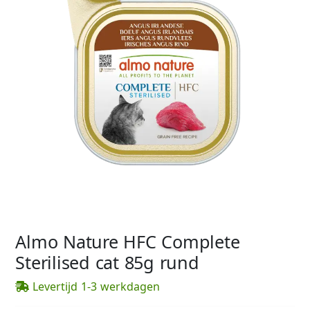
Almo Nature HFC Complete
Sterilised cat 85g rund
Levertijd 1-3 werkdagen