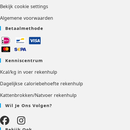
Bekijk cookie settings
Algemene voorwaarden
Betaalmethode
Kenniscentrum
Kcal/kg in voer rekenhulp
Dagelijkse caloriebehoefte rekenhulp
Kattenbrokken/Natvoer rekenhulp
Wil Je Ons Volgen?
Bekijk Ook