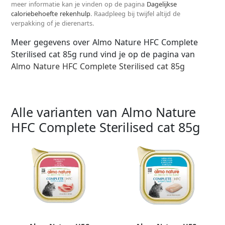
meer informatie kan je vinden op de pagina
Dagelijkse
caloriebehoefte rekenhulp
. Raadpleeg bij twijfel altijd de
verpakking of je dierenarts.
Meer gegevens over Almo Nature HFC Complete
Sterilised cat 85g rund vind je op de pagina van
Almo Nature HFC Complete Sterilised cat 85g
Alle varianten van Almo Nature
HFC Complete Sterilised cat 85g