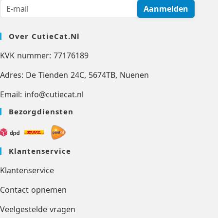
Aanmelden
Over CutieCat.nl
KVK nummer: 77176189
Adres: De Tienden 24C, 5674TB, Nuenen
Email: info@cutiecat.nl
Bezorgdiensten
Klantenservice
Klantenservice
Contact opnemen
Veelgestelde vragen