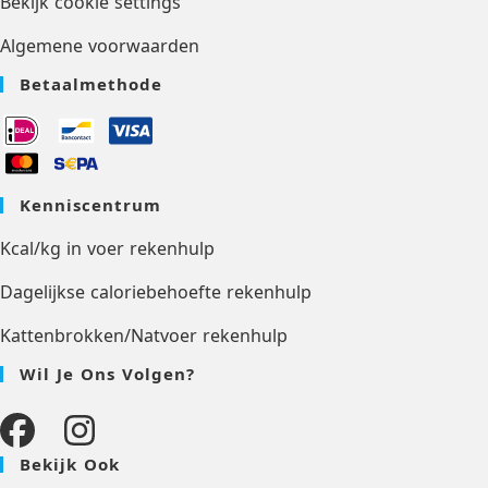
Bekijk cookie settings
Algemene voorwaarden
Betaalmethode
Kenniscentrum
Kcal/kg in voer rekenhulp
Dagelijkse caloriebehoefte rekenhulp
Kattenbrokken/Natvoer rekenhulp
Wil Je Ons Volgen?
Bekijk Ook