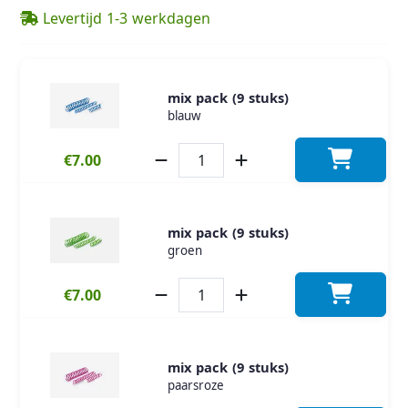
Levertijd 1-3 werkdagen
mix pack (9 stuks)
blauw
€7.00
mix pack (9 stuks)
groen
€7.00
mix pack (9 stuks)
paarsroze