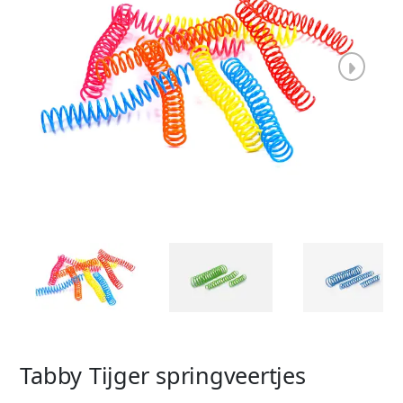
Tabby Tijger springveertjes