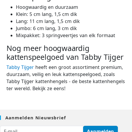
Hoogwaardig en duurzaam
Klein: 5 cm lang, 1,5 cm dik
Lang: 11 cm lang, 1,5 cm dik
Jumbo: 6 cm lang, 3 cm dik
Mixpakket: 3 springveertjes van elk formaat
Nog meer hoogwaardig
kattenspeelgoed van Tabby Tijger
Tabby Tijger
heeft een groot assortiment premium,
duurzaam, veilig en leuk kattenspeelgoed, zoals
Tabby Tijger kattenhengels - de beste kattenhengels
ter wereld. Bekijk ze eens!
Aanmelden Nieuwsbrief
Aanmelden