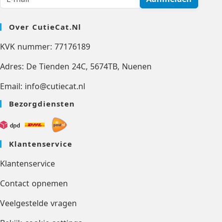
Over CutieCat.nl
KVK nummer: 77176189
Adres: De Tienden 24C, 5674TB, Nuenen
Email: info@cutiecat.nl
Bezorgdiensten
Klantenservice
Klantenservice
Contact opnemen
Veelgestelde vragen