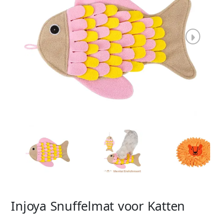
Injoya Snuffelmat voor Katten