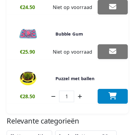
€24.50
Niet op voorraad
Bubble Gum
€25.90
Niet op voorraad
Puzzel met ballen
€28.50
Relevante categorieën