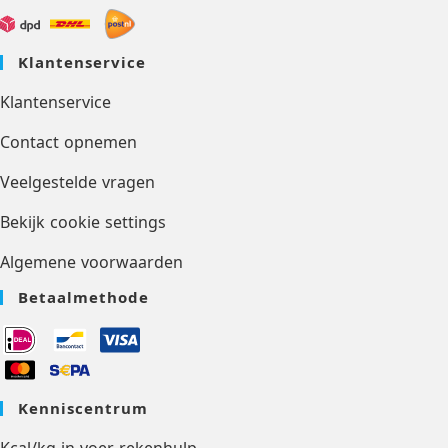
Klantenservice
Klantenservice
Contact opnemen
Veelgestelde vragen
Bekijk cookie settings
Algemene voorwaarden
Betaalmethode
Kenniscentrum