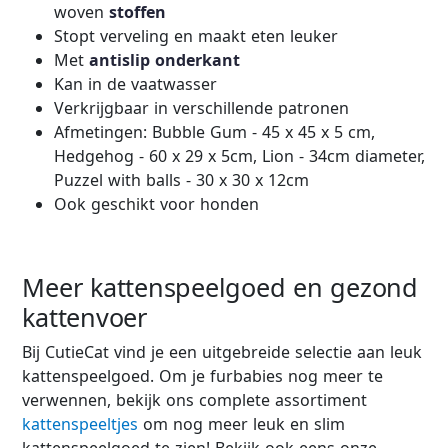
woven
stoffen
Stopt verveling en maakt eten leuker
Met
antislip
onderkant
Kan in de vaatwasser
Verkrijgbaar in verschillende patronen
Afmetingen: Bubble Gum - 45 x 45 x 5 cm,
Hedgehog - 60 x 29 x 5cm, Lion - 34cm diameter,
Puzzel with balls - 30 x 30 x 12cm
Ook geschikt voor honden
Meer kattenspeelgoed en gezond
kattenvoer
Bij CutieCat vind je een uitgebreide selectie aan leuk
kattenspeelgoed. Om je furbabies nog meer te
verwennen, bekijk ons complete assortiment
kattenspeeltjes
om nog meer leuk en slim