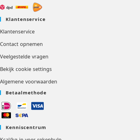
Klantenservice
Klantenservice
Contact opnemen
Veelgestelde vragen
Bekijk cookie settings
Algemene voorwaarden
Betaalmethode
Kenniscentrum
Kcal/kg in voer rekenhulp