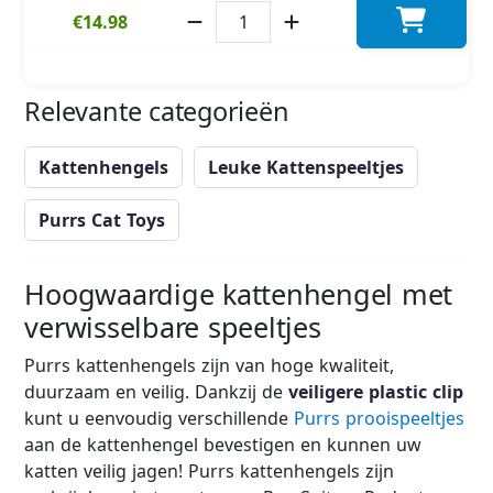
€14.98
Relevante categorieën
Kattenhengels
Leuke Kattenspeeltjes
Purrs Cat Toys
Hoogwaardige kattenhengel met
verwisselbare speeltjes
Purrs kattenhengels zijn van hoge kwaliteit,
duurzaam en veilig. Dankzij de
veiligere plastic clip
kunt u eenvoudig verschillende
Purrs prooispeeltjes
aan de kattenhengel bevestigen en kunnen uw
katten veilig jagen! Purrs kattenhengels zijn