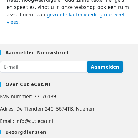
en speeltjes, vindt u in onze webshop ook een ruim
assortiment aan
gezonde kattenvoeding met veel
vlees
.
Aanmelden Nieuwsbrief
Aanmelden
Over CutieCat.nl
KVK nummer: 77176189
Adres: De Tienden 24C, 5674TB, Nuenen
Email: info@cutiecat.nl
Bezorgdiensten