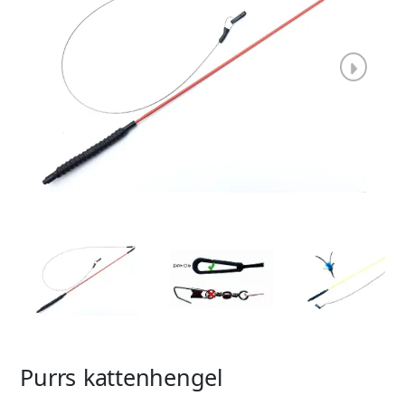
Purrs kattenhengel