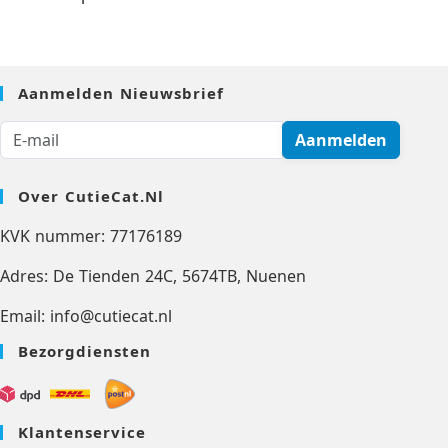
Aanmelden Nieuwsbrief
Aanmelden
Over CutieCat.nl
KVK nummer: 77176189
Adres: De Tienden 24C, 5674TB, Nuenen
Email: info@cutiecat.nl
Bezorgdiensten
Klantenservice