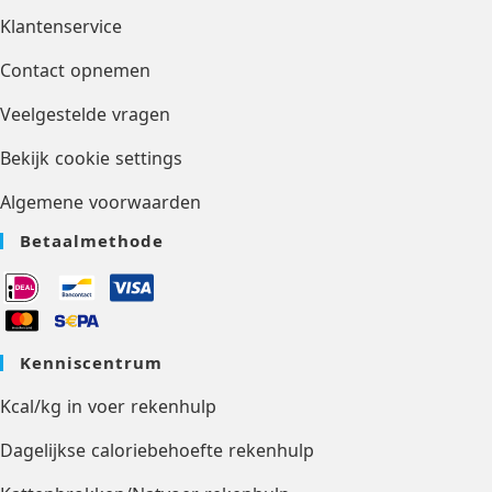
Klantenservice
Contact opnemen
Veelgestelde vragen
Bekijk cookie settings
Algemene voorwaarden
Betaalmethode
Kenniscentrum
Kcal/kg in voer rekenhulp
Dagelijkse caloriebehoefte rekenhulp