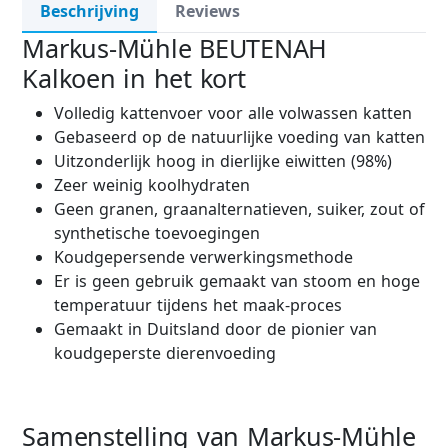
Beschrijving
Reviews
Markus-Mühle BEUTENAH
Kalkoen in het kort
Volledig kattenvoer voor alle volwassen katten
Gebaseerd op de natuurlijke voeding van katten
Uitzonderlijk hoog in dierlijke eiwitten (98%)
Zeer weinig koolhydraten
Geen granen, graanalternatieven, suiker, zout of
synthetische toevoegingen
Koudgepersende verwerkingsmethode
Er is geen gebruik gemaakt van stoom en hoge
temperatuur tijdens het maak-proces
Gemaakt in Duitsland door de pionier van
koudgeperste dierenvoeding
Samenstelling van Markus-Mühle