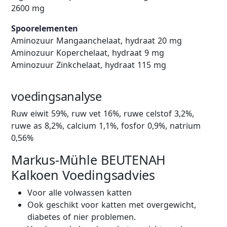
2600 mg
Spoorelementen
Aminozuur Mangaanchelaat, hydraat 20 mg
Aminozuur Koperchelaat, hydraat 9 mg
Aminozuur Zinkchelaat, hydraat 115 mg
voedingsanalyse
Ruw eiwit 59%, ruw vet 16%, ruwe celstof 3,2%,
ruwe as 8,2%, calcium 1,1%, fosfor 0,9%, natrium
0,56%
Markus-Mühle BEUTENAH
Kalkoen Voedingsadvies
Voor alle volwassen katten
Ook geschikt voor katten met overgewicht,
diabetes of nier problemen.