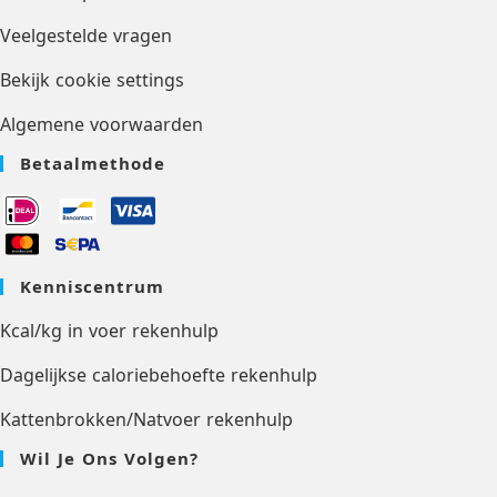
Veelgestelde vragen
Bekijk cookie settings
Algemene voorwaarden
Betaalmethode
Kenniscentrum
Kcal/kg in voer rekenhulp
Dagelijkse caloriebehoefte rekenhulp
Kattenbrokken/Natvoer rekenhulp
Wil Je Ons Volgen?