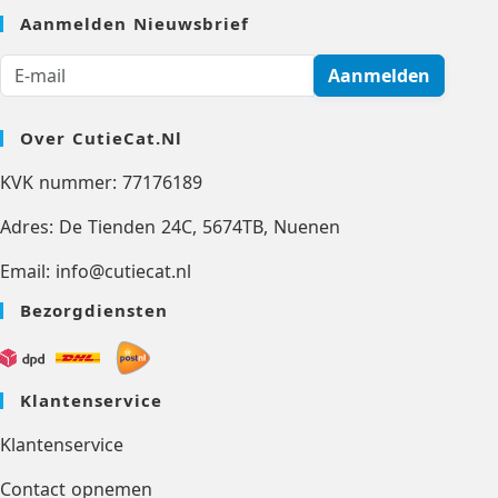
Aanmelden Nieuwsbrief
Aanmelden
Over CutieCat.nl
KVK nummer: 77176189
Adres: De Tienden 24C, 5674TB, Nuenen
Email: info@cutiecat.nl
Bezorgdiensten
Klantenservice
Klantenservice
Contact opnemen