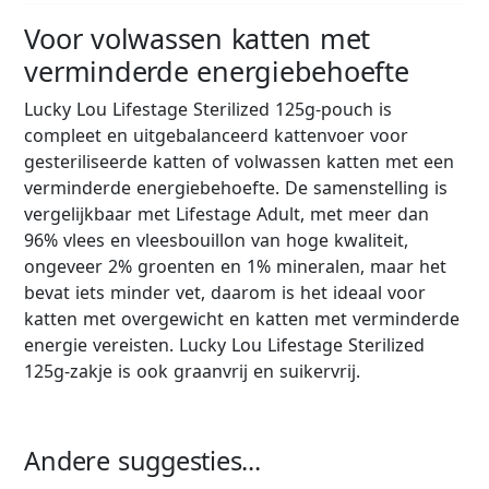
Voor volwassen katten met
verminderde energiebehoefte
Lucky Lou Lifestage Sterilized 125g-pouch is
compleet en uitgebalanceerd kattenvoer voor
gesteriliseerde katten of volwassen katten met een
verminderde energiebehoefte. De samenstelling is
vergelijkbaar met Lifestage Adult, met meer dan
96% vlees en vleesbouillon van hoge kwaliteit,
ongeveer 2% groenten en 1% mineralen, maar het
bevat iets minder vet, daarom is het ideaal voor
katten met overgewicht en katten met verminderde
energie vereisten. Lucky Lou Lifestage Sterilized
125g-zakje is ook graanvrij en suikervrij.
Andere suggesties...