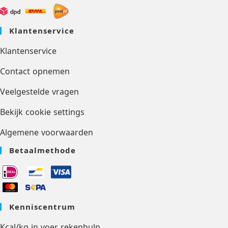
Klantenservice
Klantenservice
Contact opnemen
Veelgestelde vragen
Bekijk cookie settings
Algemene voorwaarden
Betaalmethode
Kenniscentrum
Kcal/kg in voer rekenhulp