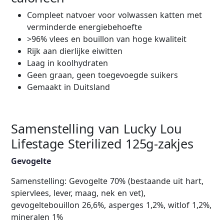
Compleet natvoer voor volwassen katten met
verminderde energiebehoefte
>96% vlees en bouillon van hoge kwaliteit
Rijk aan dierlijke eiwitten
Laag in koolhydraten
Geen graan, geen toegevoegde suikers
Gemaakt in Duitsland
Samenstelling van Lucky Lou
Lifestage Sterilized 125g-zakjes
Gevogelte
Samenstelling: Gevogelte 70% (bestaande uit hart,
spiervlees, lever, maag, nek en vet),
gevogeltebouillon 26,6%, asperges 1,2%, witlof 1,2%,
mineralen 1%