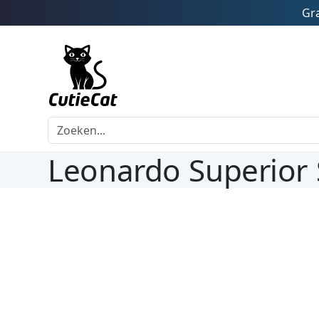
Gra
Leonardo Superior 