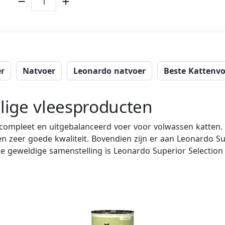
er
Natvoer
Leonardo natvoer
Beste Kattenvo
lige vleesproducten
 compleet en uitgebalanceerd voer voor volwassen katten. 
en zeer goede kwaliteit. Bovendien zijn er aan Leonardo Su
 geweldige samenstelling is Leonardo Superior Selection