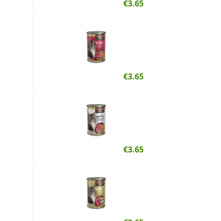
€3.65
€3.65
€3.65