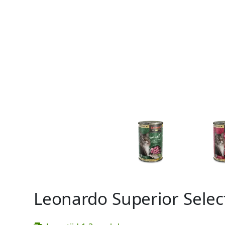
Leonardo Superior Selec