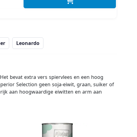
er
Leonardo
Het bevat extra vers spiervlees en een hoog
perior Selection geen soja-eiwit, graan, suiker of
 rijk aan hoogwaardige eiwitten en arm aan