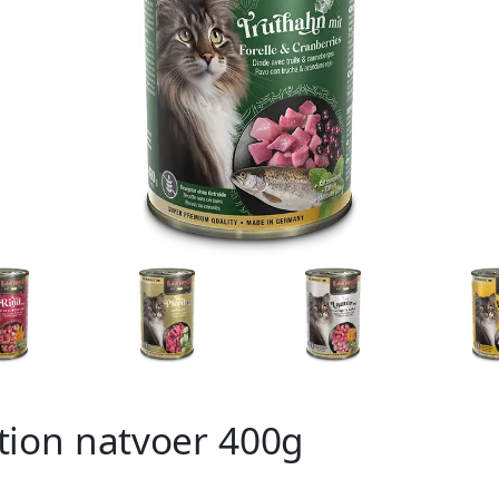
tion natvoer 400g