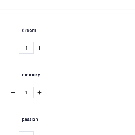
dream
memory
passion