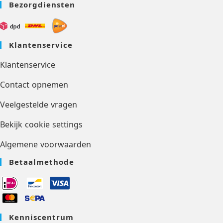
Bezorgdiensten
Klantenservice
Klantenservice
Contact opnemen
Veelgestelde vragen
Bekijk cookie settings
Algemene voorwaarden
Betaalmethode
Kenniscentrum