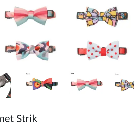
et Strik