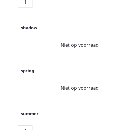
shadow
Niet op voorraad
spring
Niet op voorraad
summer