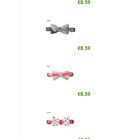
€8.59
€8.59
€8.59