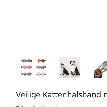
Veilige Kattenhalsband m