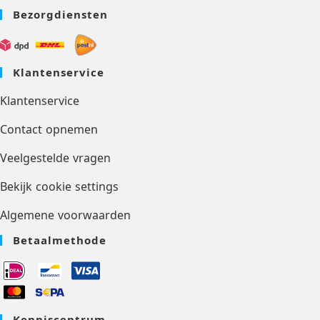
Bezorgdiensten
Klantenservice
Klantenservice
Contact opnemen
Veelgestelde vragen
Bekijk cookie settings
Algemene voorwaarden
Betaalmethode
Kenniscentrum