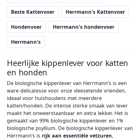
Beste Kattenvoer
Herrmann's Kattenvoer
Hondenvoer
Herrmann's hondenvoer
Herrmann's
Heerlijke kippenlever voor katten
en honden
De biologische kippenlever van Herrmann’s is een
ware delicatesse voor onze vleesetende vrienden,
ideaal voor huishoudens met meerdere
katten/honden. De intense sterke smaak van lever
maakt het onweerstaanbaar en extra lekker. Het is
gemaakt van 99% biologische kippenlever en 1%
biologische psyllium. De biologische kippenlever van
Herrmann’s is
rijk aan essentiële vetzuren
,