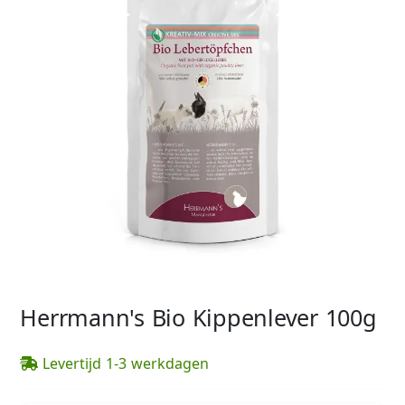
Herrmann's Bio Kippenlever 100g
Levertijd 1-3 werkdagen