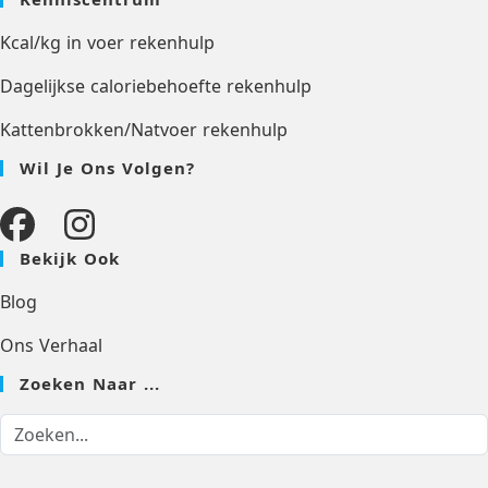
Kcal/kg in voer rekenhulp
Dagelijkse caloriebehoefte rekenhulp
Kattenbrokken/Natvoer rekenhulp
Wil Je Ons Volgen?
Bekijk Ook
Blog
Ons Verhaal
Zoeken Naar ...