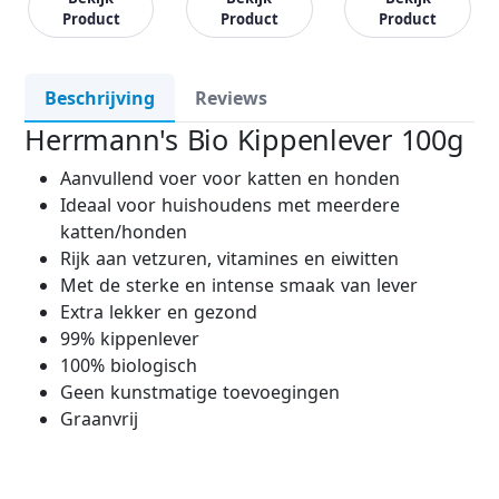
Product
Product
Product
Beschrijving
Reviews
Herrmann's Bio Kippenlever 100g
Aanvullend voer voor katten en honden
Ideaal voor huishoudens met meerdere
katten/honden
Rijk aan vetzuren, vitamines en eiwitten
Met de sterke en intense smaak van lever
Extra lekker en gezond
99% kippenlever
100% biologisch
Geen kunstmatige toevoegingen
Graanvrij