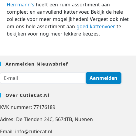
Herrmann's
heeft een ruim assortiment aan
compleet en aanvullend kattenvoer. Bekijk de hele
collectie voor meer mogelijkheden! Vergeet ook niet
om ons hele assortiment aan
goed kattenvoer
te
bekijken voor nog meer lekkere keuzes.
Aanmelden Nieuwsbrief
Aanmelden
Over CutieCat.nl
KVK nummer: 77176189
Adres: De Tienden 24C, 5674TB, Nuenen
Email: info@cutiecat.nl