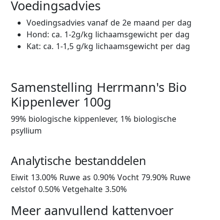
Voedingsadvies
Voedingsadvies vanaf de 2e maand per dag
Hond: ca. 1-2g/kg lichaamsgewicht per dag
Kat: ca. 1-1,5 g/kg lichaamsgewicht per dag
Samenstelling Herrmann's Bio
Kippenlever 100g
99% biologische kippenlever, 1% biologische
psyllium
Analytische bestanddelen
Eiwit 13.00% Ruwe as 0.90% Vocht 79.90% Ruwe
celstof 0.50% Vetgehalte 3.50%
Meer aanvullend kattenvoer