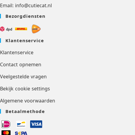
Email: info@cutiecat.nl
Bezorgdiensten
Klantenservice
Klantenservice
Contact opnemen
Veelgestelde vragen
Bekijk cookie settings
Algemene voorwaarden
Betaalmethode