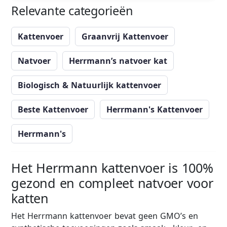
Relevante categorieën
Kattenvoer
Graanvrij Kattenvoer
Natvoer
Herrmann’s natvoer kat
Biologisch & Natuurlijk kattenvoer
Beste Kattenvoer
Herrmann's Kattenvoer
Herrmann's
Het Herrmann kattenvoer is 100%
gezond en compleet natvoer voor
katten
Het Herrmann kattenvoer bevat geen GMO’s en