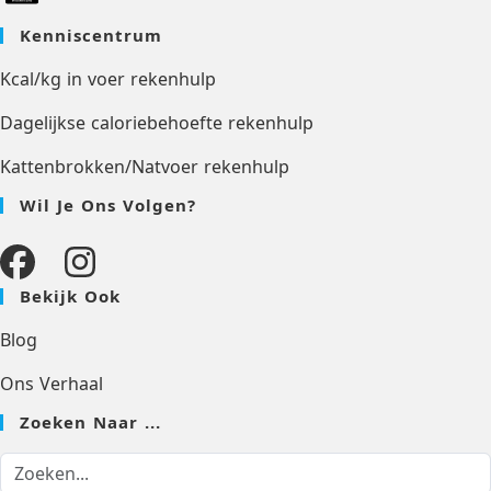
Kenniscentrum
Kcal/kg in voer rekenhulp
Dagelijkse caloriebehoefte rekenhulp
Kattenbrokken/Natvoer rekenhulp
Wil Je Ons Volgen?
Bekijk Ook
Blog
Ons Verhaal
Zoeken Naar ...