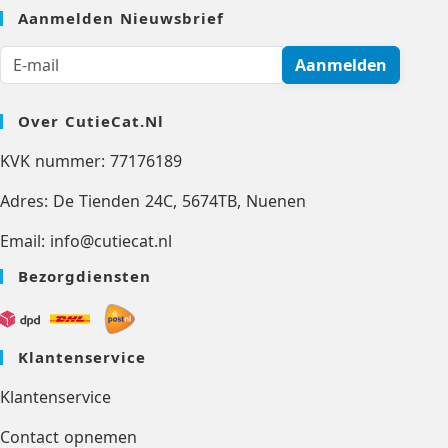
Aanmelden Nieuwsbrief
Aanmelden
Over CutieCat.nl
KVK nummer: 77176189
Adres: De Tienden 24C, 5674TB, Nuenen
Email: info@cutiecat.nl
Bezorgdiensten
Klantenservice
Klantenservice
Contact opnemen