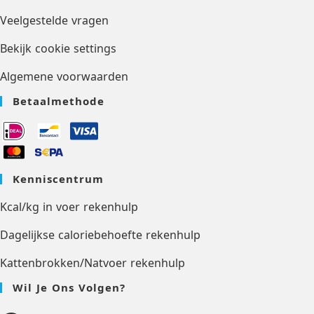
Veelgestelde vragen
Bekijk cookie settings
Algemene voorwaarden
Betaalmethode
Kenniscentrum
Kcal/kg in voer rekenhulp
Dagelijkse caloriebehoefte rekenhulp
Kattenbrokken/Natvoer rekenhulp
Wil Je Ons Volgen?