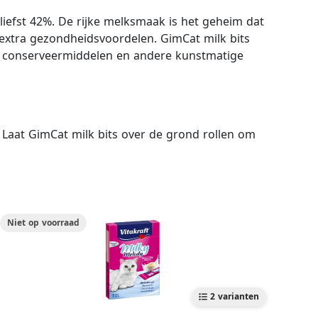
liefst 42%. De rijke melksmaak is het geheim dat
extra gezondheidsvoordelen. GimCat milk bits
en, conserveermiddelen en andere kunstmatige
 Laat GimCat milk bits over de grond rollen om
Niet op voorraad
2 varianten