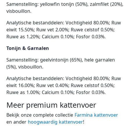
Samenstelling: yellowfin tonijn (50%), zalmfilet (20%),
visbouillon.
Analytische bestanddelen: Vochtigheid 80.00%; Ruw
eiwit 15.50%; Ruw vet 2.00%; Ruwe celstof 0.50%;
Ruwe as 1.20%; Calcium 0.10%; Fosfor 0.03%.
Tonijn & Garnalen
Samenstelling: geelvintonijn (65%), hele garnalen
(5%), visbouillon.
Analytische bestanddelen: Vochtigheid 80.00%; Ruw
eiwit 16.00%; Ruw vet 0.40%; Ruwe celstof 0.50%;
Ruwe as 1.00%; Calcium 0.10%; Fosfor 0.03%.
Meer premium kattenvoer
Bekijk onze complete collectie
Farmina kattenvoer
en ander
hoogwaardig kattenvoer
!