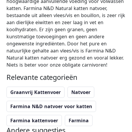
hoogwaardige aanvullende voeding voor volwassen
katten. Farmina N&D Natural katten natvoer,
bestaande uit alleen vlees/vis en bouillon, is zeer rijk
aan dierlijke eiwitten en zeer laag in vet en
koolhydraten. Er zijn geen granen, geen
kunstmatige toevoegingen en geen andere
ongewenste ingrediënten. Door het pure en
natuurlijke gehalte aan vlees/vis is Farmina N&D
Natural katten natvoer erg gezond en vooral lekker.
Niets is beter voor onze obligate carnivoren!
Relevante categorieën
Graanvrij Kattenvoer
Natvoer
Farmina N&D natvoer voor katten
Farmina kattenvoer
Farmina
Andere suggesties...