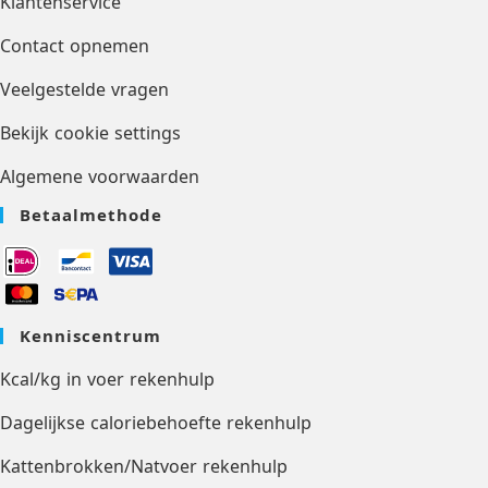
Klantenservice
Contact opnemen
Veelgestelde vragen
Bekijk cookie settings
Algemene voorwaarden
Betaalmethode
Kenniscentrum
Kcal/kg in voer rekenhulp
Dagelijkse caloriebehoefte rekenhulp
Kattenbrokken/Natvoer rekenhulp