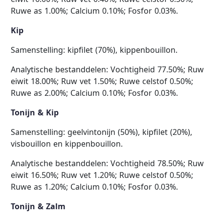
Ruwe as 1.00%; Calcium 0.10%; Fosfor 0.03%.
Kip
Samenstelling: kipfilet (70%), kippenbouillon.
Analytische bestanddelen: Vochtigheid 77.50%; Ruw
eiwit 18.00%; Ruw vet 1.50%; Ruwe celstof 0.50%;
Ruwe as 2.00%; Calcium 0.10%; Fosfor 0.03%.
Tonijn & Kip
Samenstelling: geelvintonijn (50%), kipfilet (20%),
visbouillon en kippenbouillon.
Analytische bestanddelen: Vochtigheid 78.50%; Ruw
eiwit 16.50%; Ruw vet 1.20%; Ruwe celstof 0.50%;
Ruwe as 1.20%; Calcium 0.10%; Fosfor 0.03%.
Tonijn & Zalm