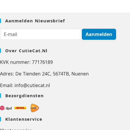
Aanmelden Nieuwsbrief
Aanmelden
Over CutieCat.nl
KVK nummer: 77176189
Adres: De Tienden 24C, 5674TB, Nuenen
Email: info@cutiecat.nl
Bezorgdiensten
Klantenservice