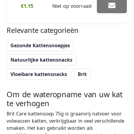
€1.15
Niet op voorraad
Relevante categorieën
Gezonde Kattensnoepjes
Natuurlijke kattensnacks
Vloeibare kattensnacks
Brit
Om de wateropname van uw kat
te verhogen
Brit Care kattensoep 75g is graanvrij natvoer voor
volwassen katten, verkrijgbaar in veel verschillende
smaken. Het kan gebruikt worden als