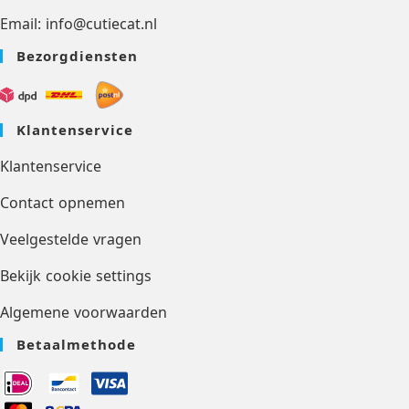
Email: info@cutiecat.nl
Bezorgdiensten
Klantenservice
Klantenservice
Contact opnemen
Veelgestelde vragen
Bekijk cookie settings
Algemene voorwaarden
Betaalmethode