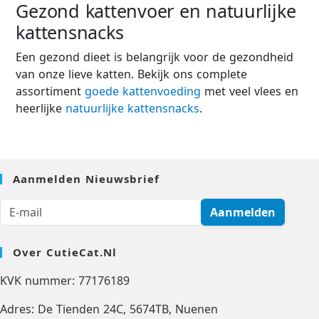
Gezond kattenvoer en natuurlijke
kattensnacks
Een gezond dieet is belangrijk voor de gezondheid
van onze lieve katten. Bekijk ons ​​complete
assortiment
goede kattenvoeding
met veel vlees en
heerlijke
natuurlijke kattensnacks
.
Aanmelden Nieuwsbrief
Aanmelden
Over CutieCat.nl
KVK nummer: 77176189
Adres: De Tienden 24C, 5674TB, Nuenen