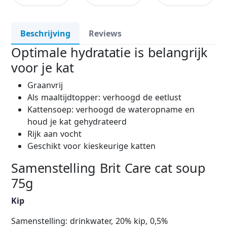
Beschrijving
Reviews
Optimale hydratatie is belangrijk
voor je kat
Graanvrij
Als maaltijdtopper: verhoogd de eetlust
Kattensoep: verhoogd de wateropname en
houd je kat gehydrateerd
Rijk aan vocht
Geschikt voor kieskeurige katten
Samenstelling Brit Care cat soup
75g
Kip
Samenstelling: drinkwater, 20% kip, 0,5%