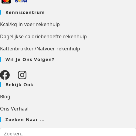
Kenniscentrum
Kcal/kg in voer rekenhulp
Dagelijkse caloriebehoefte rekenhulp
Kattenbrokken/Natvoer rekenhulp
Wil Je Ons Volgen?
Bekijk Ook
Blog
Ons Verhaal
Zoeken Naar ...