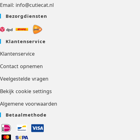
Email: info@cutiecat.nl
Bezorgdiensten
Klantenservice
Klantenservice
Contact opnemen
Veelgestelde vragen
Bekijk cookie settings
Algemene voorwaarden
Betaalmethode