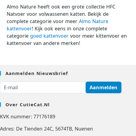
Almo Nature heeft ook een grote collectie HFC
Natvoer voor volwassenen katten. Bekijk de
complete categorie voor meer
Almo Nature
kattenvoer
! Kijk ook eens in onze complete
categorie
goed kattenvoer
voor meer kittenvoer en
kattenvoer van andere merken!
Aanmelden Nieuwsbrief
Aanmelden
Over CutieCat.nl
KVK nummer: 77176189
Adres: De Tienden 24C, 5674TB, Nuenen