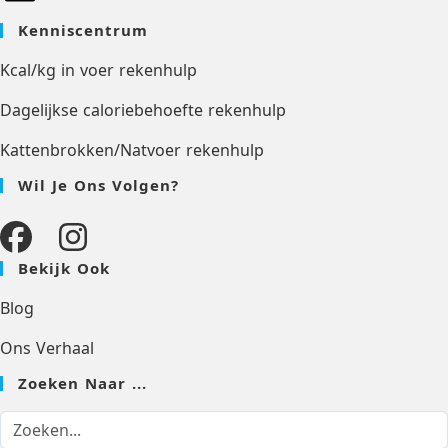
Kenniscentrum
Kcal/kg in voer rekenhulp
Dagelijkse caloriebehoefte rekenhulp
Kattenbrokken/Natvoer rekenhulp
Wil Je Ons Volgen?
Bekijk Ook
Blog
Ons Verhaal
Zoeken Naar ...