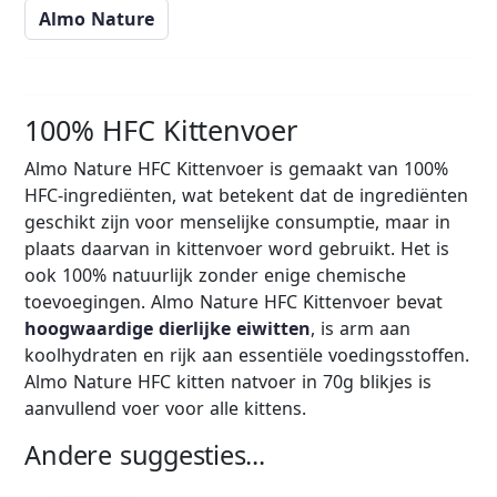
Almo Nature
100% HFC Kittenvoer
Almo Nature HFC Kittenvoer is gemaakt van 100%
HFC-ingrediënten, wat betekent dat de ingrediënten
geschikt zijn voor menselijke consumptie, maar in
plaats daarvan in kittenvoer word gebruikt. Het is
ook 100% natuurlijk zonder enige chemische
toevoegingen. Almo Nature HFC Kittenvoer bevat
hoogwaardige dierlijke eiwitten
, is arm aan
koolhydraten en rijk aan essentiële voedingsstoffen.
Almo Nature HFC kitten natvoer in 70g blikjes is
aanvullend voer voor alle kittens.
Andere suggesties...