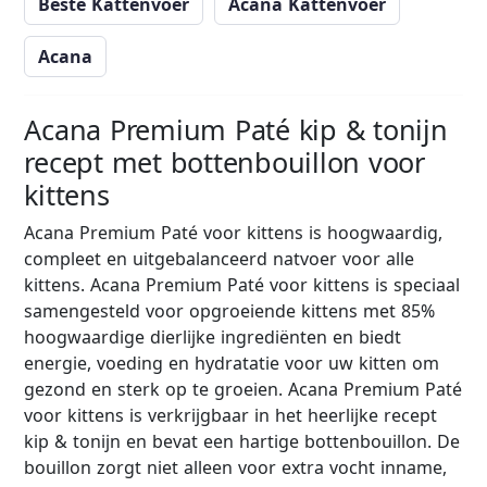
Beste Kattenvoer
Acana Kattenvoer
Acana
Acana Premium Paté kip & tonijn
recept met bottenbouillon voor
kittens
Acana Premium Paté voor kittens is hoogwaardig,
compleet en uitgebalanceerd natvoer voor alle
kittens. Acana Premium Paté voor kittens is speciaal
samengesteld voor opgroeiende kittens met 85%
hoogwaardige dierlijke ingrediënten en biedt
energie, voeding en hydratatie voor uw kitten om
gezond en sterk op te groeien. Acana Premium Paté
voor kittens is verkrijgbaar in het heerlijke recept
kip & tonijn en bevat een hartige bottenbouillon. De
bouillon zorgt niet alleen voor extra vocht inname,