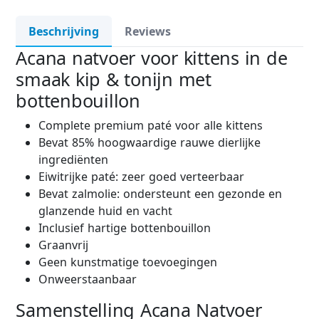
Beschrijving
Reviews
Acana natvoer voor kittens in de
smaak kip & tonijn met
bottenbouillon
Complete premium paté voor alle kittens
Bevat 85% hoogwaardige rauwe dierlijke
ingrediënten
Eiwitrijke paté: zeer goed verteerbaar
Bevat zalmolie: ondersteunt een gezonde en
glanzende huid en vacht
Inclusief hartige bottenbouillon
Graanvrij
Geen kunstmatige toevoegingen
Onweerstaanbaar
Samenstelling Acana Natvoer