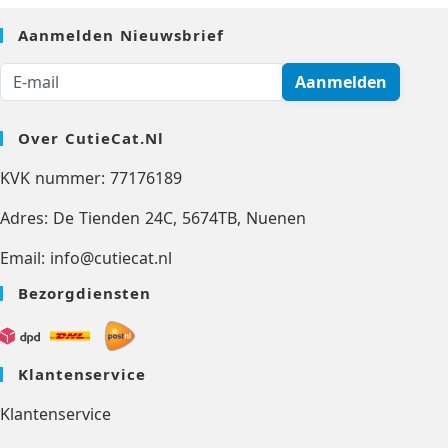
Aanmelden Nieuwsbrief
Aanmelden
Over CutieCat.nl
KVK nummer: 77176189
Adres: De Tienden 24C, 5674TB, Nuenen
Email: info@cutiecat.nl
Bezorgdiensten
Klantenservice
Klantenservice