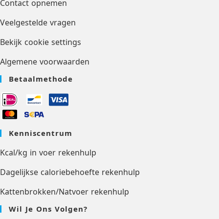
Contact opnemen
Veelgestelde vragen
Bekijk cookie settings
Algemene voorwaarden
Betaalmethode
Kenniscentrum
Kcal/kg in voer rekenhulp
Dagelijkse caloriebehoefte rekenhulp
Kattenbrokken/Natvoer rekenhulp
Wil Je Ons Volgen?