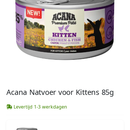
Acana Natvoer voor Kittens 85g
Levertijd 1-3 werkdagen