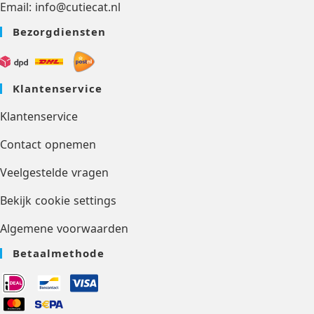
Email: info@cutiecat.nl
Bezorgdiensten
Klantenservice
Klantenservice
Contact opnemen
Veelgestelde vragen
Bekijk cookie settings
Algemene voorwaarden
Betaalmethode