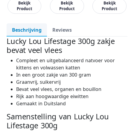
Bekijk
Bekijk
Bekijk
Product
Product
Product
Beschrijving
Reviews
Lucky Lou Lifestage 300g zakje
bevat veel vlees
Compleet en uitgebalanceerd natvoer voor
kittens en volwassen katten
In een groot zakje van 300 gram
Graanvrij, suikervrij
Bevat veel vlees, organen en bouillon
Rijk aan hoogwaardige eiwitten
Gemaakt in Duitsland
Samenstelling van Lucky Lou
Lifestage 300g