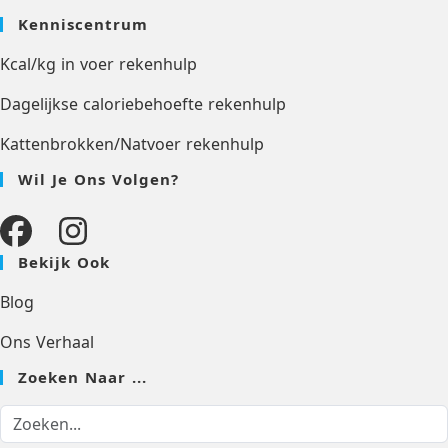
Kenniscentrum
Kcal/kg in voer rekenhulp
Dagelijkse caloriebehoefte rekenhulp
Kattenbrokken/Natvoer rekenhulp
Wil Je Ons Volgen?
Bekijk Ook
Blog
Ons Verhaal
Zoeken Naar ...