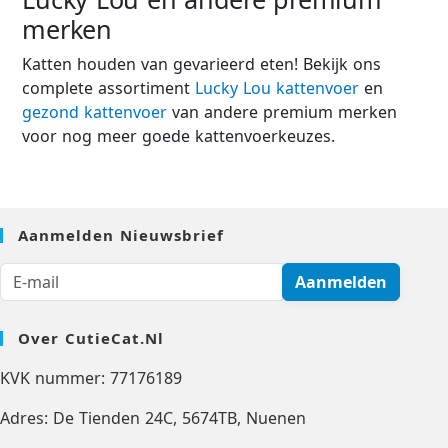
merken
Katten houden van gevarieerd eten! Bekijk ons
complete assortiment
Lucky Lou kattenvoer
en
gezond kattenvoer
van andere premium merken
voor nog meer goede kattenvoerkeuzes.
Aanmelden Nieuwsbrief
Aanmelden
Over CutieCat.nl
KVK nummer: 77176189
Adres: De Tienden 24C, 5674TB, Nuenen