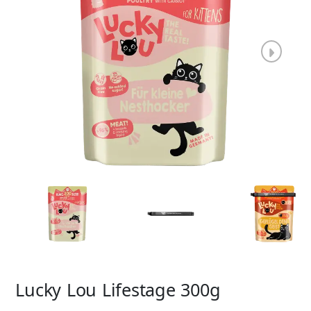
Lucky Lou Lifestage 300g