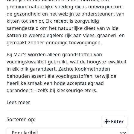
premium natuurlijke voeding die is ontworpen om
de gezondheid en het welzijn te ondersteunen, van
kitten tot senior. Elk recept is zorgvuldig
samengesteld om het natuurlijke dieet van wilde
katten te weerspiegelen: rijk aan vlees, graanvrij en
gemaakt zonder onnodige toevoegingen.
Bij Mac's worden alleen grondstoffen van
voedingskwaliteit gebruikt, wat de hoogste kwaliteit
in elk blik garandeert. Zachte kookmethoden
behouden essentiële voedingsstoffen, terwijl de
heerlijke smaak een hoge acceptatiegraad
garandeert – zelfs bij kieskeurige eters.
Lees meer
Sorteren op:
Filter