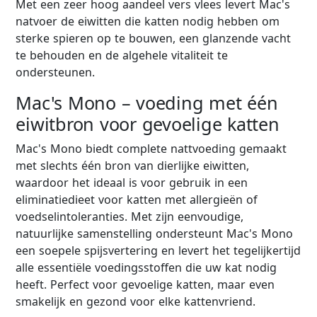
Met een zeer hoog aandeel vers vlees levert Mac's
natvoer de eiwitten die katten nodig hebben om
sterke spieren op te bouwen, een glanzende vacht
te behouden en de algehele vitaliteit te
ondersteunen.
Mac's Mono – voeding met één
eiwitbron voor gevoelige katten
Mac's Mono biedt complete nattvoeding gemaakt
met slechts één bron van dierlijke eiwitten,
waardoor het ideaal is voor gebruik in een
eliminatiedieet voor katten met allergieën of
voedselintoleranties. Met zijn eenvoudige,
natuurlijke samenstelling ondersteunt Mac's Mono
een soepele spijsvertering en levert het tegelijkertijd
alle essentiële voedingsstoffen die uw kat nodig
heeft. Perfect voor gevoelige katten, maar even
smakelijk en gezond voor elke kattenvriend.