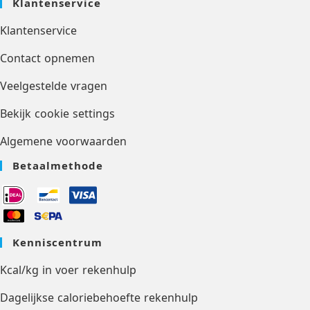
Klantenservice
Klantenservice
Contact opnemen
Veelgestelde vragen
Bekijk cookie settings
Algemene voorwaarden
Betaalmethode
Kenniscentrum
Kcal/kg in voer rekenhulp
Dagelijkse caloriebehoefte rekenhulp