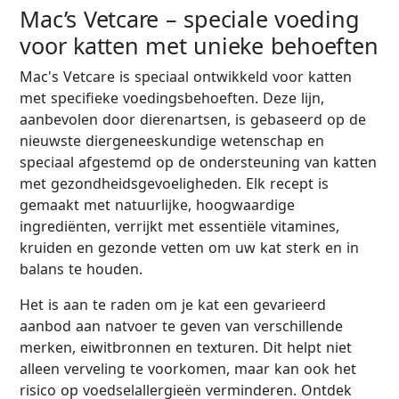
Mac’s Vetcare – speciale voeding
voor katten met unieke behoeften
Mac's Vetcare is speciaal ontwikkeld voor katten
met specifieke voedingsbehoeften. Deze lijn,
aanbevolen door dierenartsen, is gebaseerd op de
nieuwste diergeneeskundige wetenschap en
speciaal afgestemd op de ondersteuning van katten
met gezondheidsgevoeligheden. Elk recept is
gemaakt met natuurlijke, hoogwaardige
ingrediënten, verrijkt met essentiële vitamines,
kruiden en gezonde vetten om uw kat sterk en in
balans te houden.
Het is aan te raden om je kat een gevarieerd
aanbod aan natvoer te geven van verschillende
merken, eiwitbronnen en texturen. Dit helpt niet
alleen verveling te voorkomen, maar kan ook het
risico op voedselallergieën verminderen. Ontdek