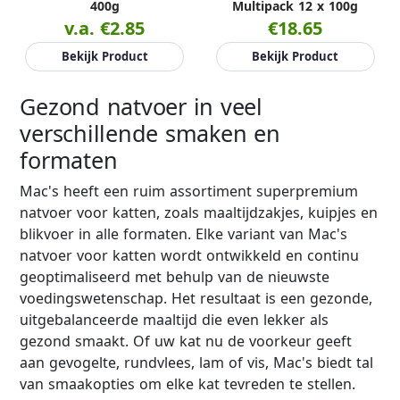
400g
Multipack 12 x 100g
v.a. €2.85
€18.65
Bekijk Product
Bekijk Product
Gezond natvoer in veel
verschillende smaken en
formaten
Mac's heeft een ruim assortiment superpremium
natvoer voor katten, zoals maaltijdzakjes, kuipjes en
blikvoer in alle formaten. Elke variant van Mac's
natvoer voor katten wordt ontwikkeld en continu
geoptimaliseerd met behulp van de nieuwste
voedingswetenschap. Het resultaat is een gezonde,
uitgebalanceerde maaltijd die even lekker als
gezond smaakt. Of uw kat nu de voorkeur geeft
aan gevogelte, rundvlees, lam of vis, Mac's biedt tal
van smaakopties om elke kat tevreden te stellen.