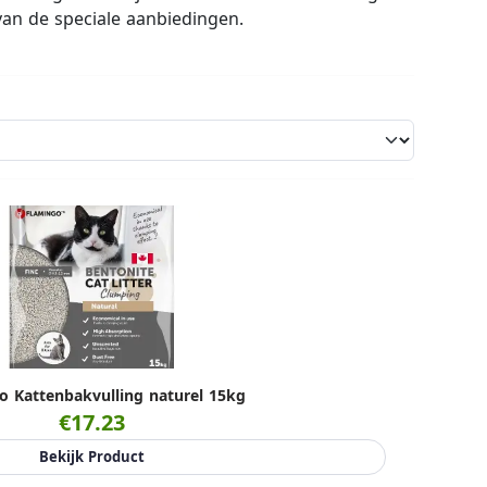
van de speciale aanbiedingen.
o Kattenbakvulling naturel 15kg
€17.23
Bekijk Product