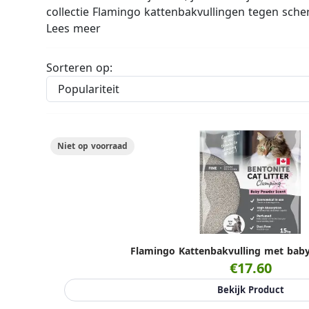
collectie Flamingo kattenbakvullingen tegen scher
Lees meer
Sorteren op:
Niet op voorraad
Flamingo Kattenbakvulling met bab
€17.60
Bekijk Product