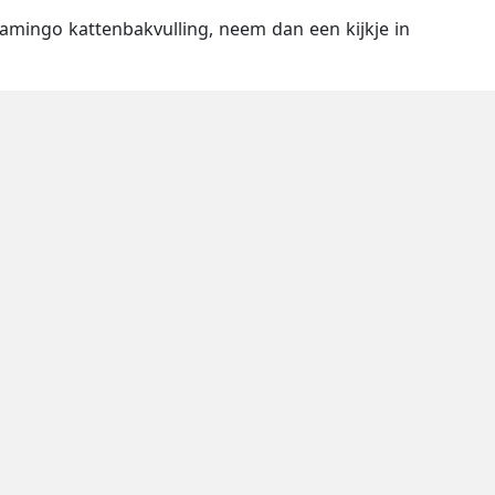
lamingo kattenbakvulling, neem dan een kijkje in