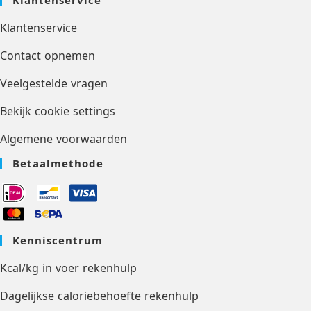
Klantenservice
Contact opnemen
Veelgestelde vragen
Bekijk cookie settings
Algemene voorwaarden
Betaalmethode
Kenniscentrum
Kcal/kg in voer rekenhulp
Dagelijkse caloriebehoefte rekenhulp