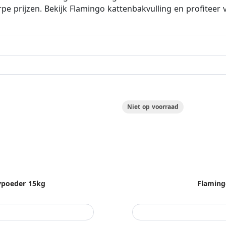
pe prijzen. Bekijk Flamingo kattenbakvulling en profiteer 
Niet op voorraad
ypoeder 15kg
Flaming