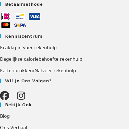
Betaalmethode
Kenniscentrum
Kcal/kg in voer rekenhulp
Dagelijkse caloriebehoefte rekenhulp
Kattenbrokken/Natvoer rekenhulp
Wil Je Ons Volgen?
Bekijk Ook
Blog
Ons Verhaal