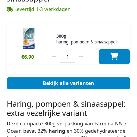
Levertijd 1-3 werkdagen
300g
haring, pompoen & sinaasappel
€6.90
Bekijk alle varianten
Haring, pompoen & sinaasappel:
extra vezelrijke variant
Deze compacte 300g verpakking van Farmina N&D
Ocean bevat 32%
haring
en 30% gedehydrateerde