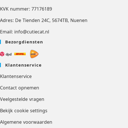
KVK nummer: 77176189
Adres: De Tienden 24C, 5674TB, Nuenen
Email: info@cutiecat.nl
Bezorgdiensten
Klantenservice
Klantenservice
Contact opnemen
Veelgestelde vragen
Bekijk cookie settings
Algemene voorwaarden